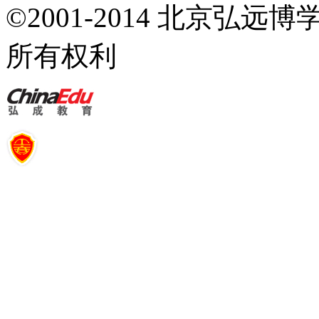
©2001-2014 北京弘
所有权利