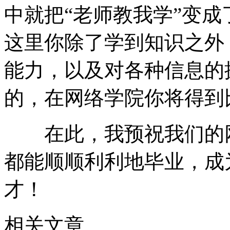
中就把“老师教我学”变成
这里你除了学到知识之外
能力，以及对各种信息的
的，在网络学院你将得到
在此，我预祝我们的网
都能顺顺利利地毕业，成
才！
相关文章