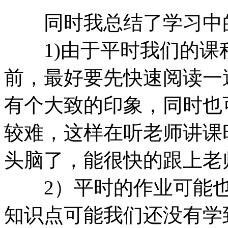
同时我总结了学习中的
1)由于平时我们的课
前，最好要先快速阅读一
有个大致的印象，同时也
较难，这样在听老师讲课
头脑了，能很快的跟上老
2）平时的作业可能也
知识点可能我们还没有学