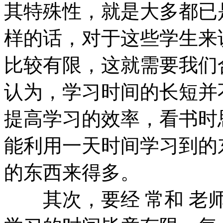
其特殊性，就是大多都已
样的话，对于这些学生来
比较有限，这就需要我们
认为，学习时间的长短并
提高学习的效率，看书时
能利用一天时间学习到的
的东西来得多。
其次，要经 常和 老师