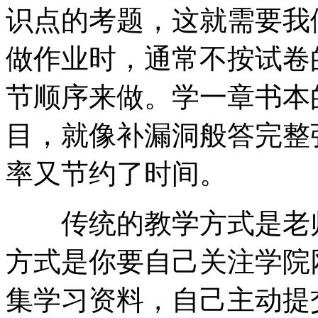
识点的考题，这就需要我
做作业时，通常不按试卷
节顺序来做。学一章书本
目，就像补漏洞般答完整
率又节约了时间。
传统的教学方式是老师
方式是你要自己关注学院
集学习资料，自己主动提