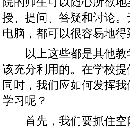
院的师生可以随心所欲地
授、提问、答疑和讨论。
电脑，都可以很容易地得
以上这些都是其他教学
该充分利用的。在学校提
同时，我们应如何发挥我
学习呢？
首先，我们要抓住空闲