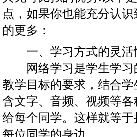
点，如果你也能充分认识
的更多：
一、学习方式的灵活
网络学习是学生学习的
教学目标的要求，结合学
含文字、音频、视频等各
给每个同学。这样就等于
每位同学的身边。