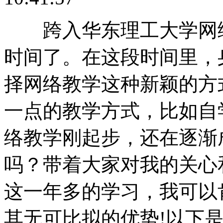
跨入华东理工大学网络
时间了。在这段时间里，
择网络教学这种新颖的方
一点的教学方式，比如自
络教学刚起步，还在逐渐
吗？带着大家对我的关心
这一年多的学习，我可以
其无可比拟的优势!以下