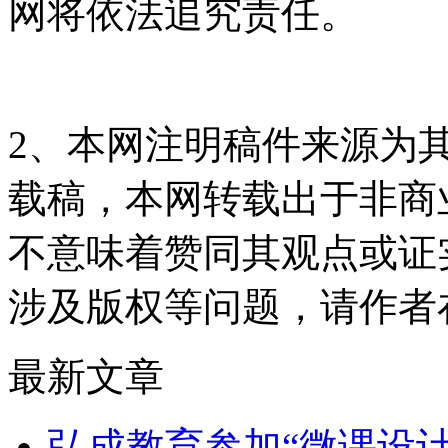
网将依法追究责任。
2、本网注明稿件来源为
载稿，本网转载出于非商
不意味着赞同其观点或证
涉及版权等问题，请作者
最新文章
弘成教育参加“微课设