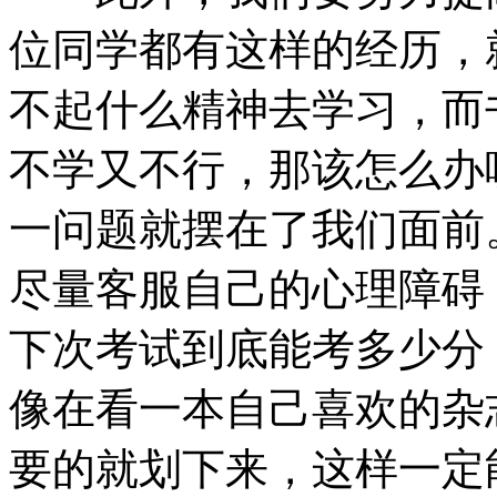
位同学都有这样的经历，
不起什么精神去学习，而
不学又不行，那该怎么办
一问题就摆在了我们面前
尽量客服自己的心理障碍
下次考试到底能考多少分
像在看一本自己喜欢的杂
要的就划下来，这样一定