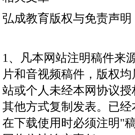
弘成教育版权与免责声明
1、凡本网站注明稿件来
片和音视频稿件，版权均
站或个人未经本网协议授
其他方式复制发表。已经
在下载使用时必须注明"