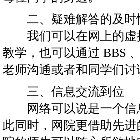
二、疑难解答的及时
我们可以在网上的虚拟
教学，也可以通过 BBS 、 
老师沟通或者和同学们讨
三、信息交流到位
网络可以说是一个信息
此同时，网院更借助先进