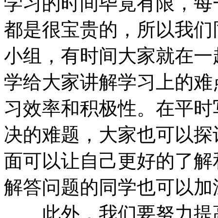
学习的时间毕竟有限，每
都是很宝贵的，所以我们
小组，有时间大家就在一
学给大家讲解学习上的难
习效率和积极性。在平时
决的难题，大家也可以探
面可以让自己更好的了解
解答问题的同学也可以加
此外，我们要努力提高