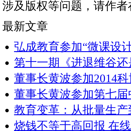
涉及版权等问题，请作者
最新文章
弘成教育参加“微课设
第十一期《进退维谷还
董事长黄波参加2014
董事长黄波参加第七届
教育变革：从批量生产
烧钱不等于高回报 在