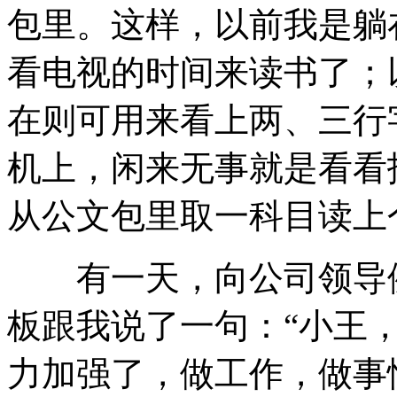
包里。这样，以前我是躺
看电视的时间来读书了；
在则可用来看上两、三行
机上，闲来无事就是看看
从公文包里取一科目读上
有一天，向公司领导例
板跟我说了一句：“小王
力加强了，做工作，做事