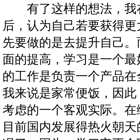
有了这样的想法，我在
后，认为自己若要获得更
先要做的是去提升自己。
面的提高，学习是一个最
的工作是负责一个产品在
我来说是家常便饭，因此
考虑的一个客观实际。在
目前国内发展得热火朝天