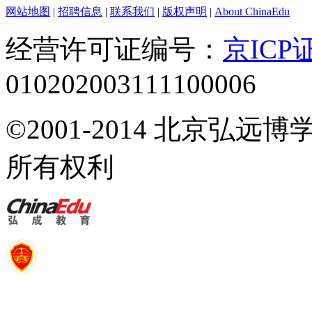
网站地图
|
招聘信息
|
联系我们
|
版权声明
|
About ChinaEdu
经营许可证编号：
京ICP证
010202003111100006
©2001-2014 北京弘
所有权利