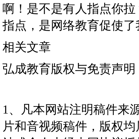
啊！是不是有人指点你拉
指点，是网络教育促使了
相关文章
弘成教育版权与免责声明
1、凡本网站注明稿件来
片和音视频稿件，版权均