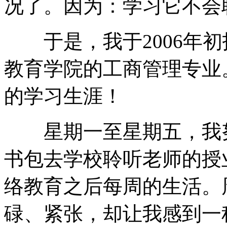
况了。因为：学习它不会
于是，我于2006年初
教育学院的工商管理专业
的学习生涯！
星期一至星期五，我努
书包去学校聆听老师的授
络教育之后每周的生活。
碌、紧张，却让我感到一