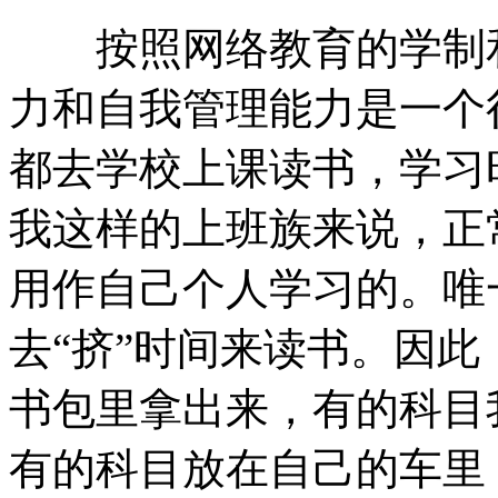
按照网络教育的学制和
力和自我管理能力是一个
都去学校上课读书，学习
我这样的上班族来说，正
用作自己个人学习的。唯
去“挤”时间来读书。因
书包里拿出来，有的科目
有的科目放在自己的车里