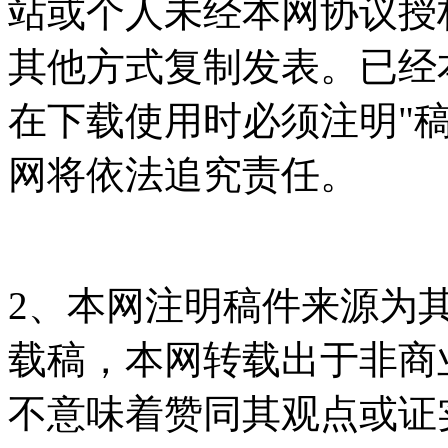
站或个人未经本网协议授
其他方式复制发表。已经
在下载使用时必须注明"
网将依法追究责任。
2、本网注明稿件来源为
载稿，本网转载出于非商
不意味着赞同其观点或证