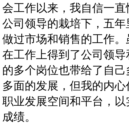
会工作以来，我自信一直
公司领导的栽培下，五年
做过市场和销售的工作。
在工作上得到了公司领导
的多个岗位也带给了自己
多面的发展，但我的内心
职业发展空间和平台，以
成绩。