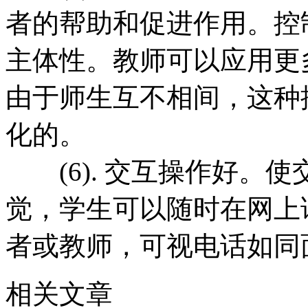
者的帮助和促进作用。控
主体性。教师可以应用更
由于师生互不相间，这种
化的。
(6). 交互操作好。使
觉，学生可以随时在网上
者或教师，可视电话如同
相关文章