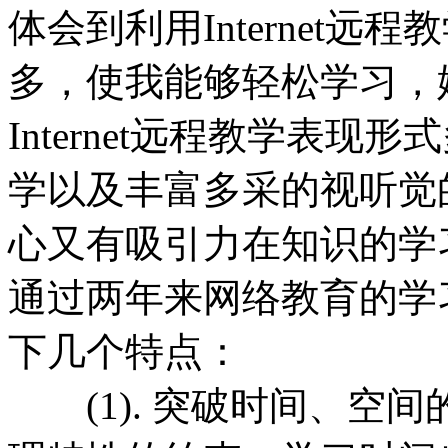
体会到利用Internet
多，使我能够轻松学习，
Internet远程教学表
学以及丰富多采的视听觉
心又有吸引力在知识的学
通过两年来网络教育的学
下几个特点：
 (1). 突破时间、