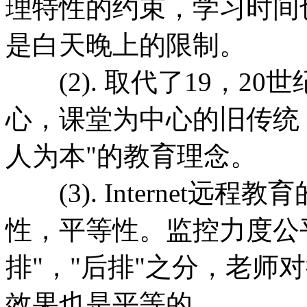
理特性的约束，学习时间
是白天晚上的限制。
(2). 取代了19，2
心，课堂为中心的旧传统
人为本"的教育理念。
(3). Internet远
性，平等性。监控力度公平
排"，"后排"之分，老师
效果也是平等的。