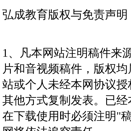
弘成教育版权与免责声明
1、凡本网站注明稿件来
片和音视频稿件，版权均
站或个人未经本网协议授
其他方式复制发表。已经
在下载使用时必须注明"