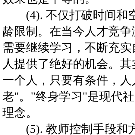
(4). 不仅打破时间
龄限制。在当今人才竞争
需要继续学习，不断充实
人提供了绝好的机会。其
一个人，只要有条件，人
老"。"终身学习"是现代
理念。
(5). 教师控制手段