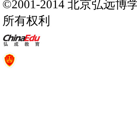
©2001-2014 北京弘
所有权利