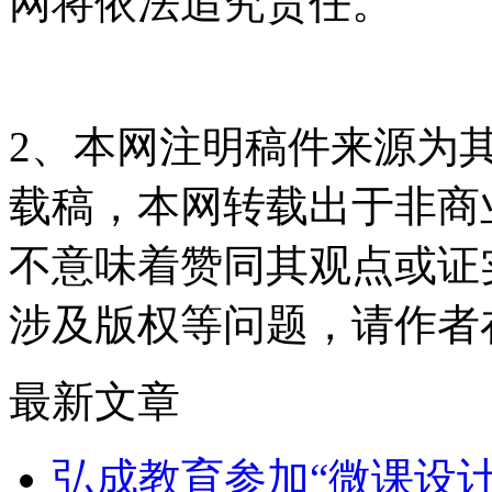
网将依法追究责任。
2、本网注明稿件来源为
载稿，本网转载出于非商
不意味着赞同其观点或证
涉及版权等问题，请作者
最新文章
弘成教育参加“微课设