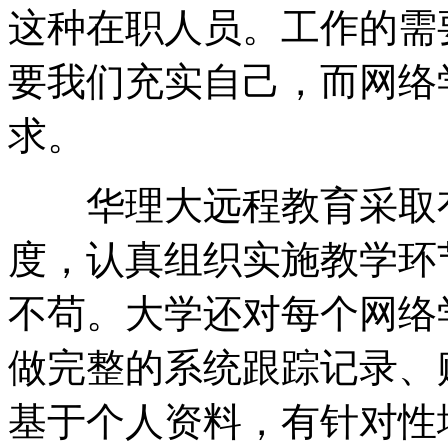
这种在职人员。工作的需
要我们充实自己，而网络
求。
华理大远程教育采取有
度，认真组织实施教学环
不苟。大学还对每个网络
做完整的系统跟踪记录、
基于个人资料，有针对性