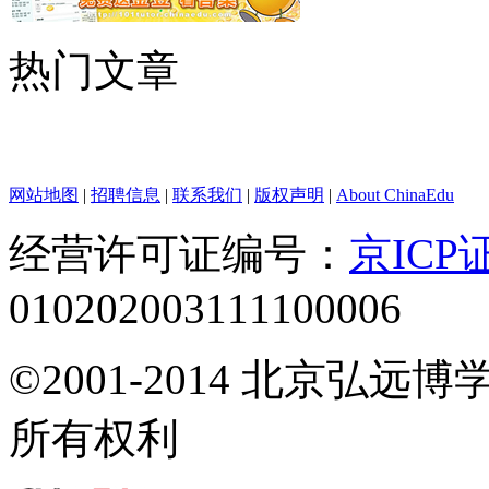
热门文章
网站地图
|
招聘信息
|
联系我们
|
版权声明
|
About ChinaEdu
经营许可证编号：
京ICP证
010202003111100006
©2001-2014 北京弘
所有权利