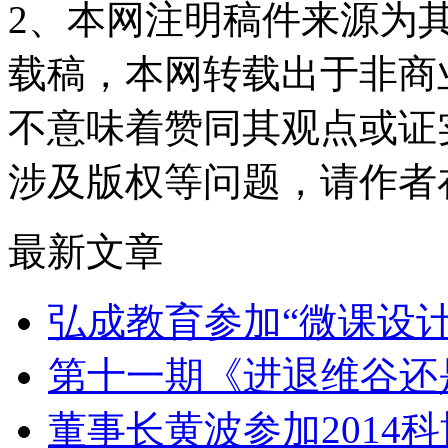
2、本网注明稿件来源为
载稿，本网转载出于非商
不意味着赞同其观点或证
涉及版权等问题，请作者
最新文章
弘成教育参加“微课设
第十一期《进退维谷还
董事长黄波参加2014