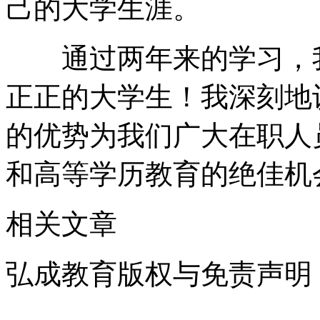
己的大学生涯。
通过两年来的学习，我
正正的大学生！我深刻地
的优势为我们广大在职人
和高等学历教育的绝佳机
相关文章
弘成教育版权与免责声明