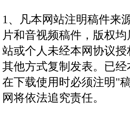
1、凡本网站注明稿件来
片和音视频稿件，版权均
站或个人未经本网协议授
其他方式复制发表。已经
在下载使用时必须注明"
网将依法追究责任。