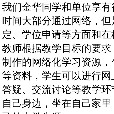
我们金华同学和单位享有
时间大部分通过网络，但
定、学位申请等方面和在
教师根据教学目标的要求
制作的网络化学习资源，
等资料，学生可以进行网
答疑、交流讨论等教学环
自己身边，坐在自己家里