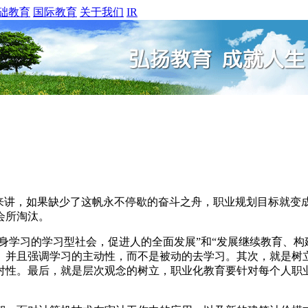
础教育
国际教育
关于我们
IR
讲，如果缺少了这帆永不停歇的奋斗之舟，职业规划目标就变
会所淘汰。
身学习的学习型社会，促进人的全面发展”和“发展继续教育、构
。并且强调学习的主动性，而不是被动的去学习。其次，就是树
对性。最后，就是层次观念的树立，职业化教育要针对每个人职