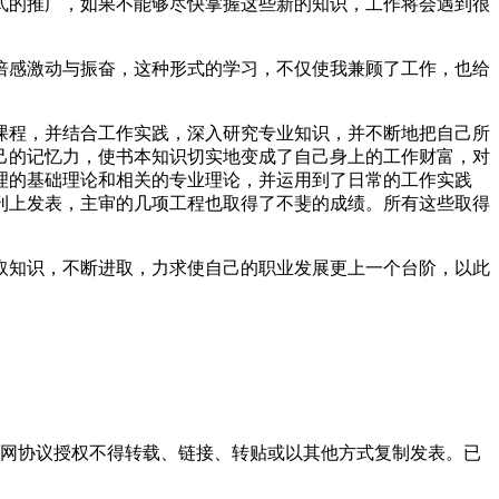
的推广，如果不能够尽快掌握这些新的知识，工作将会遇到很
感激动与振奋，这种形式的学习，不仅使我兼顾了工作，也给
程，并结合工作实践，深入研究专业知识，并不断地把自己所
己的记忆力，使书本知识切实地变成了自己身上的工作财富，对
理的基础理论和相关的专业理论，并运用到了日常的工作实践
刊上发表，主审的几项工程也取得了不斐的成绩。所有这些取得
知识，不断进取，力求使自己的职业发展更上一个台阶，以此
本网协议授权不得转载、链接、转贴或以其他方式复制发表。已