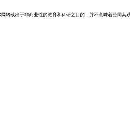
，本网转载出于非商业性的教育和科研之目的，并不意味着赞同其