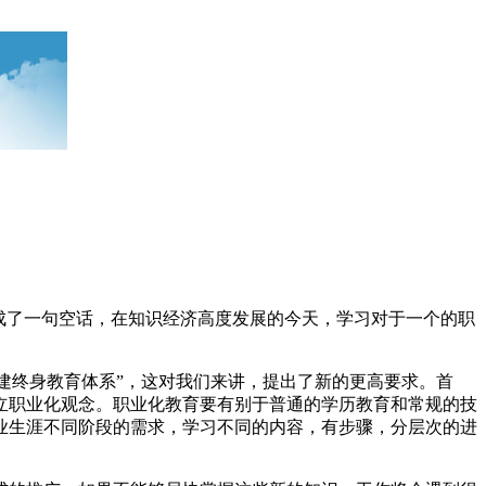
成了一句空话，在知识经济高度发展的今天，学习对于一个的职
建终身教育体系”，这对我们来讲，提出了新的更高要求。首
立职业化观念。职业化教育要有别于普通的学历教育和常规的技
业生涯不同阶段的需求，学习不同的内容，有步骤，分层次的进