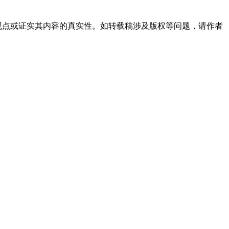
观点或证实其内容的真实性。如转载稿涉及版权等问题，请作者