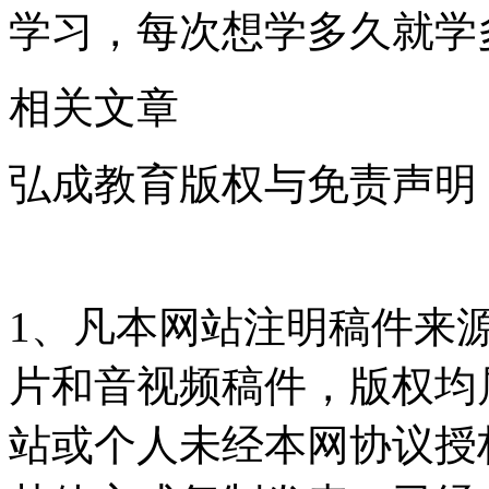
学习，每次想学多久就学
相关文章
弘成教育版权与免责声明
1、凡本网站注明稿件来
片和音视频稿件，版权均
站或个人未经本网协议授