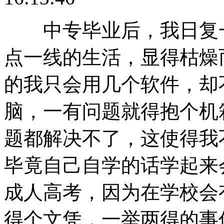
中专毕业后，我日复一
点一线的生活，显得枯燥
的我只会用几个软件，却
脑，一有问题就得抱个机
题都解决不了，这使得我
毕竟自己自学的话学起来
成人高考，因为在学校会
得个文凭，一举两得的事