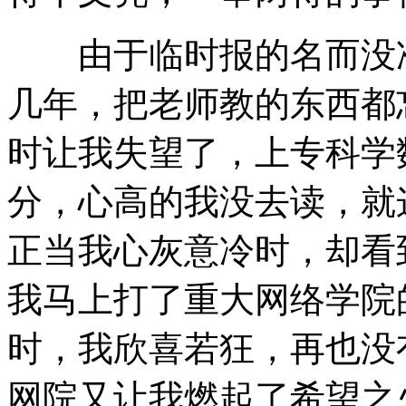
由于临时报的名而没准
几年，把老师教的东西都
时让我失望了，上专科学
分，心高的我没去读，就
正当我心灰意冷时，却看
我马上打了重大网络学院
时，我欣喜若狂，再也没
网院又让我燃起了希望之