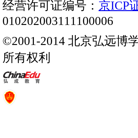
经营许可证编号：
京ICP证
010202003111100006
©2001-2014 北京弘
所有权利