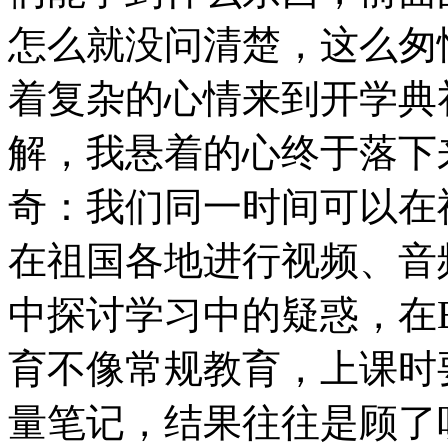
怎么就没问清楚，这么匆
着复杂的心情来到开学典
解，我悬着的心终于落下
奇：我们同一时间可以在
在祖国各地进行视频、音
中探讨学习中的疑惑，在
育不像常规教育，上课时
量笔记，结果往往是顾了