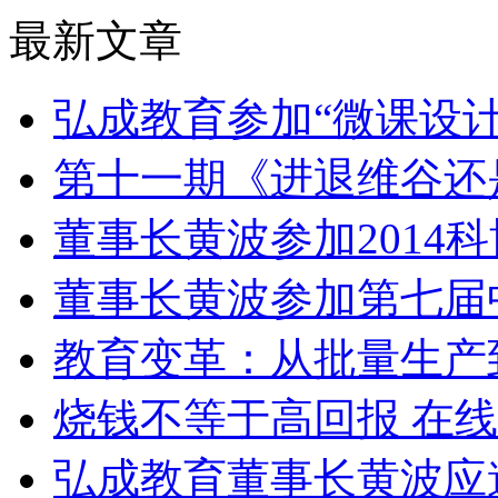
最新文章
弘成教育参加“微课设
第十一期《进退维谷还
董事长黄波参加2014
董事长黄波参加第七届
教育变革：从批量生产
烧钱不等于高回报 在
弘成教育董事长黄波应