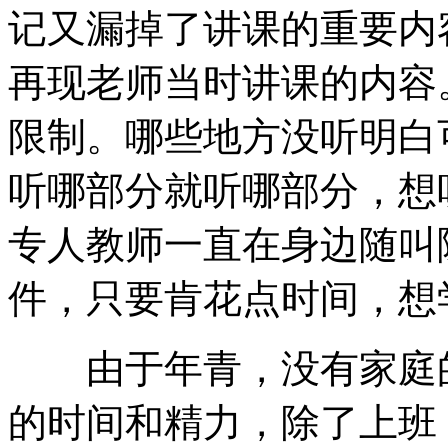
记又漏掉了讲课的重要内
再现老师当时讲课的内容
限制。哪些地方没听明白
听哪部分就听哪部分，想
专人教师一直在身边随叫
件，只要肯花点时间，想
由于年青，没有家庭的
的时间和精力，除了上班