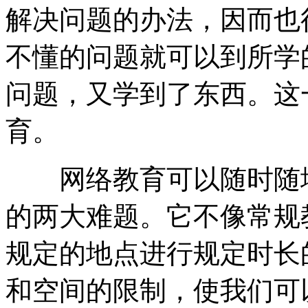
解决问题的办法，因而也
不懂的问题就可以到所学
问题，又学到了东西。这
育。
网络教育可以随时随地
的两大难题。它不像常规
规定的地点进行规定时长
和空间的限制，使我们可