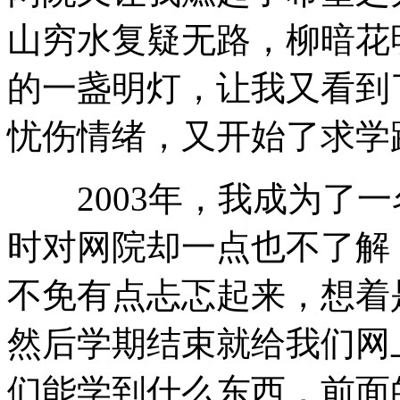
山穷水复疑无路，柳暗花
的一盏明灯，让我又看到
忧伤情绪，又开始了求学
2003年，我成为了一
时对网院却一点也不了解
不免有点忐忑起来，想着
然后学期结束就给我们网
们能学到什么东西，前面