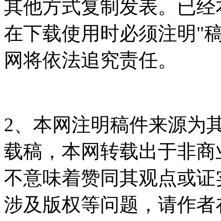
其他方式复制发表。已经
在下载使用时必须注明"
网将依法追究责任。
2、本网注明稿件来源为
载稿，本网转载出于非商
不意味着赞同其观点或证
涉及版权等问题，请作者