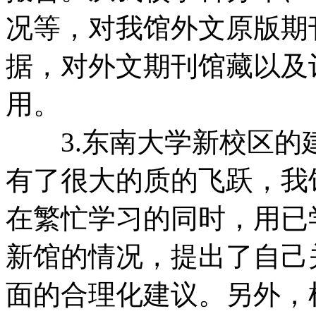
况等，对我馆外文原版期
据，对外文期刊馆藏以及
用。
3.东南大学新校区的
有了很大的质的飞跃，我
在繁忙学习的同时，用已
新馆的情况，提出了自己
面的合理化建议。另外，