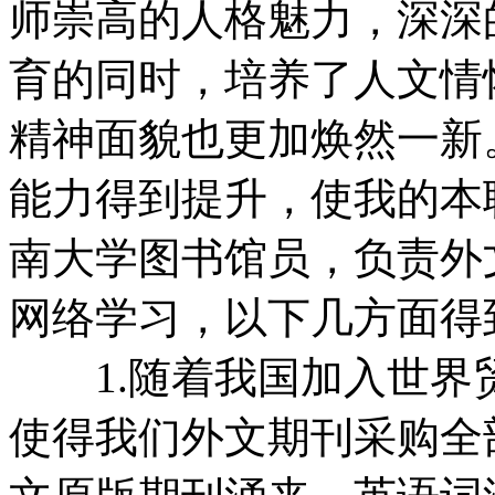
师崇高的人格魅力，深深
育的同时，培养了人文情
精神面貌也更加焕然一新
能力得到提升，使我的本
南大学图书馆员，负责外
网络学习，以下几方面得
1.随着我国加入世界
使得我们外文期刊采购全