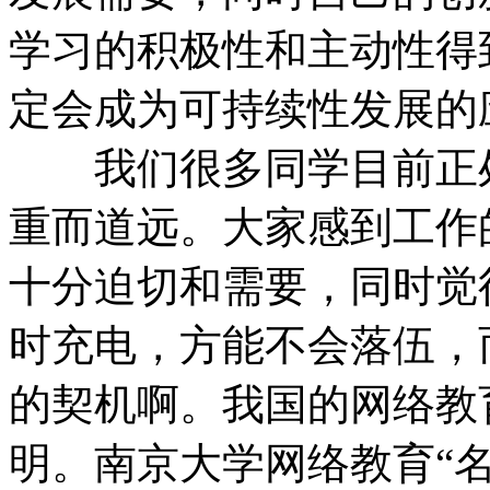
学习的积极性和主动性得
定会成为可持续性发展的
我们很多同学目前正处
重而道远。大家感到工作
十分迫切和需要，同时觉
时充电，方能不会落伍，
的契机啊。我国的网络教
明。南京大学网络教育“