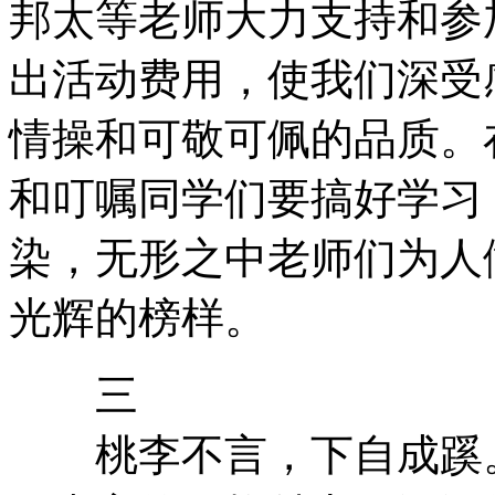
邦太等老师大力支持和参
出活动费用，使我们深受
情操和可敬可佩的品质。
和叮嘱同学们要搞好学习
染，无形之中老师们为人
光辉的榜样。
三
桃李不言，下自成蹊。