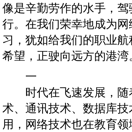
像是辛勤劳作的水手，驾
行。在我们荣幸地成为网
习，犹如给我们的职业航
希望，正驶向远方的港湾
一
时代在飞速发展，随着
术、通讯技术、数据库技
用，网络技术也在教育领