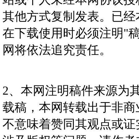
其他方式复制发表。已经
在下载使用时必须注明"
网将依法追究责任。
2、本网注明稿件来源为
载稿，本网转载出于非商
不意味着赞同其观点或证