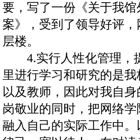
要，写了一份《关于我馆
案》，受到了领导好评，
层楼。
4.实行人性化管理，
里进行学习和研究的是我
以及教师，因此对我自身
岗敬业的同时，把网络学
融入自己的实际工作中。