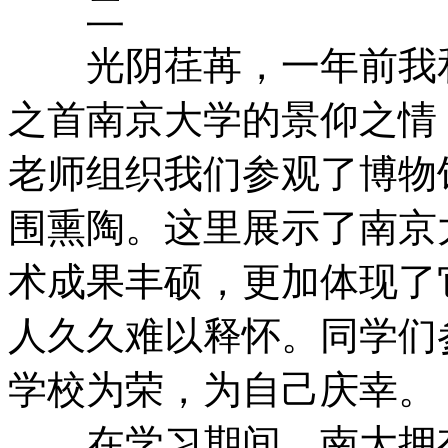
二
光阴荏苒，一年前我和
之首南京大学的景仰之情
老师组织我们参观了博物
围熏陶。这里展示了南京
术成果丰硕，更加体现了
人久久难以释怀。同学们
学校为荣，为自己庆幸。
在学习期间，南大拥有