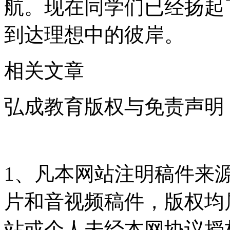
航。现在同学们已经扬起
到达理想中的彼岸。
相关文章
弘成教育版权与免责声明
1、凡本网站注明稿件来
片和音视频稿件，版权均
站或个人未经本网协议授