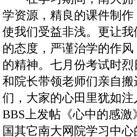
学资源，精良的课件制作
使我们受益非浅。更让我
的态度，严谨治学的作风
的精神。七月份考试时烈
和院长带领老师们亲自搬
们，大家的心田里犹如注
BBS上发帖《心中的感
国其它南大网院学习中心