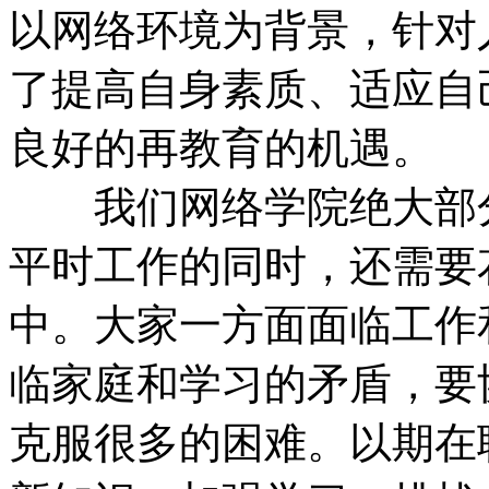
以网络环境为背景，针对
了提高自身素质、适应自
良好的再教育的机遇。
我们网络学院绝大部分
平时工作的同时，还需要
中。大家一方面面临工作
临家庭和学习的矛盾，要
克服很多的困难。以期在