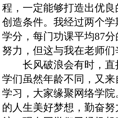
程，一定能够打造出优良
创造条件。我经过两个学
学分，每门功课平均87
努力，但这与我在老师们
长风破浪会有时，直挂
学们虽然年龄不同，又来
学习，大家缘聚网络学院
的人生美好梦想，勤奋努