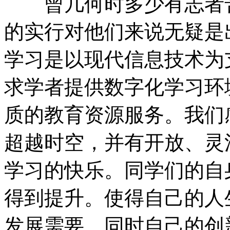
曾几何时多少有志者苦
的实行对他们来说无疑是
学习是以现代信息技术为
求学者提供数字化学习环
质的教育资源服务。我们
超越时空，并有开放、灵
学习的快乐。同学们的自
得到提升。使得自己的人
发展需要，同时自己的创