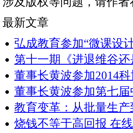
涉及版权等问题，请作者
最新文章
弘成教育参加“微课设
第十一期《进退维谷还
董事长黄波参加2014
董事长黄波参加第七届
教育变革：从批量生产
烧钱不等于高回报 在