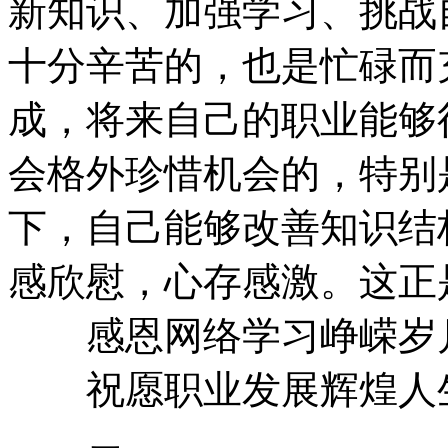
新知识、加强学习、挑战
十分辛苦的，也是忙碌而
成，将来自己的职业能够
会格外珍惜机会的，特别
下，自己能够改善知识结
感欣慰，心存感激。这正
感恩网络学习峥嵘岁
祝愿职业发展辉煌人