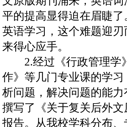
文原版期刊涌来，英语词
平的提高显得迫在眉睫了
英语学习，这个难题迎刃
来得心应手。
2.经过《行政管理学
作》等几门专业课的学习
析问题，解决问题的能力
撰写了《关于复关后外文
报告。从我校学科分布、