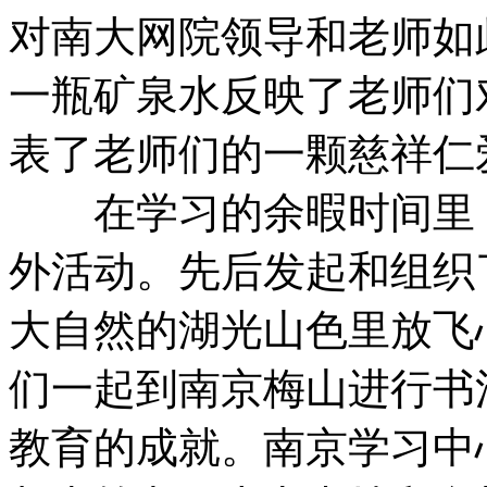
对南大网院领导和老师如
一瓶矿泉水反映了老师们
表了老师们的一颗慈祥仁
在学习的余暇时间里，
外活动。先后发起和组织
大自然的湖光山色里放飞
们一起到南京梅山进行书
教育的成就。南京学习中