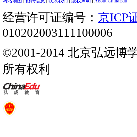
网站地图
|
招聘信息
|
联系我们
|
版权声明
|
About ChinaEdu
经营许可证编号：
京ICP证
010202003111100006
©2001-2014 北京弘
所有权利