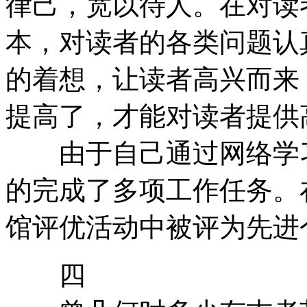
律己，宽以待人。在对读
本，对读者的各类问题认
的着想，让读者高兴而来
提高了，才能对读者提供
由于自己通过网络学习
的完成了多项工作任务。在2
馆评优活动中被评为先进
四