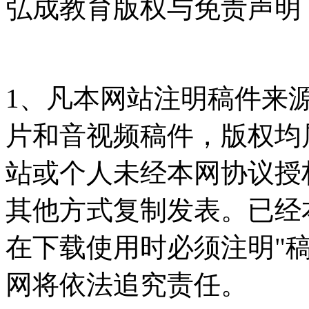
弘成教育版权与免责声明
1、凡本网站注明稿件来
片和音视频稿件，版权均
站或个人未经本网协议授
其他方式复制发表。已经
在下载使用时必须注明"
网将依法追究责任。