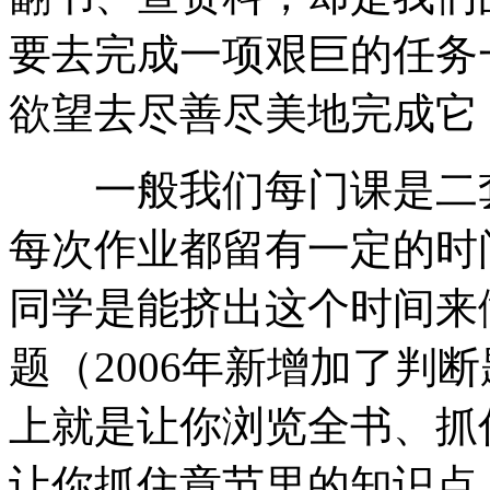
要去完成一项艰巨的任务
欲望去尽善尽美地完成它
一般我们每门课是二套
每次作业都留有一定的时
同学是能挤出这个时间来
题（2006年新增加了判
上就是让你浏览全书、抓
让你抓住章节里的知识点