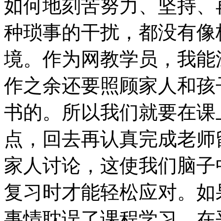
如何地刻苦努力、坚持、
种琐事的干扰，都没有像
境。作为网教学员，我能
作之余还要照顾家人和孩
书的。所以我们就要在课
点，回去再认真完成老师
家人讨论，这使我们脑子
复习时才能轻松应对。如
事情耽误了课程学习，在