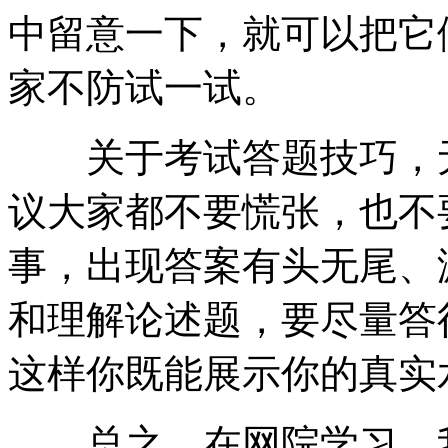
中留意一下，就可以把它
家不防试一试。
关于考试答题技巧，无
议大家都不要慌张，也不
事，出现答案有头无尾、
和理解论述题，要尽量答
这样你既能展示你的真实
总之，在网院学习，我