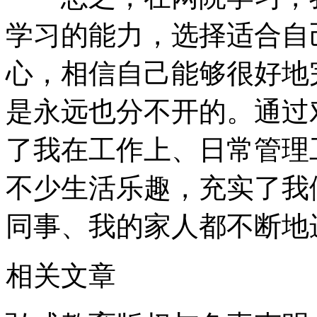
学习的能力，选择适合自
心，相信自己能够很好地
是永远也分不开的。通过
了我在工作上、日常管理
不少生活乐趣，充实了我
同事、我的家人都不断地
相关文章