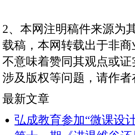
2、本网注明稿件来源为
载稿，本网转载出于非商
不意味着赞同其观点或证
涉及版权等问题，请作者
最新文章
弘成教育参加“微课设