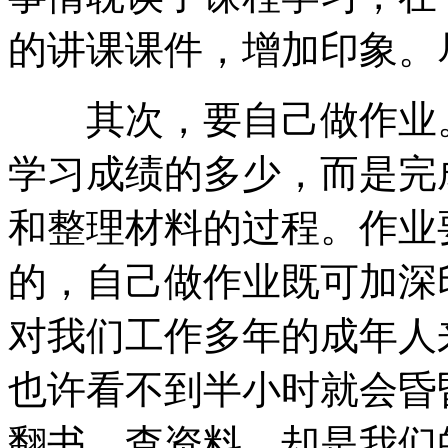
的讲课课件，增加印象。
其次，要自己做作业。
学习成绩的多少，而是完
和整理材料的过程。作业
的，自己做作业既可加深
对我们工作多年的成年人
也许看不到半小时就会昏
翻书、查资料，却是我们