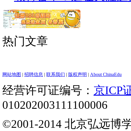
热门文章
网站地图
|
招聘信息
|
联系我们
|
版权声明
|
About ChinaEdu
经营许可证编号：
京ICP证
010202003111100006
©2001-2014 北京弘