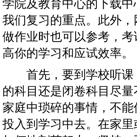
学院及教育中心的下载中
我们复习的重点。此外，
做作业时也可以参考，考
高你的学习和应试效率。
首先，要到学校听课，
的科目还是闭卷科目尽量
家庭中琐碎的事情，不能
投入到学习中去。在家里