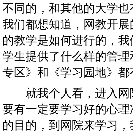
不同的，和其他的大学也
我们都想知道，网教开展
的教学是如何进行的，我
学生提供了什么样的管理
专区》和《学习园地》都
就我个人看，进入网院
要有一定要学习好的心理
的目的，到网院来学习，