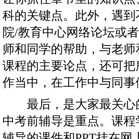
科的关键点。此外，遇到
院/教育中心网络论坛或
师和同学的帮助，与老师
课程的主要论点，还可把
作当中，在工作中与同事
最后，是大家最关心的
中考前辅导是重点。课程
辅导的课件和PPT挂在