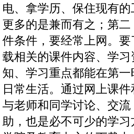
电、拿学历、保住现有的
更多的是兼而有之；第二
件条件，要经常上网。要
载相关的课件内容、学习
知、学习重点都能在第一
日常生活。通过网上课件
与老师和同学讨论、交流
助，也是必不可少的学习