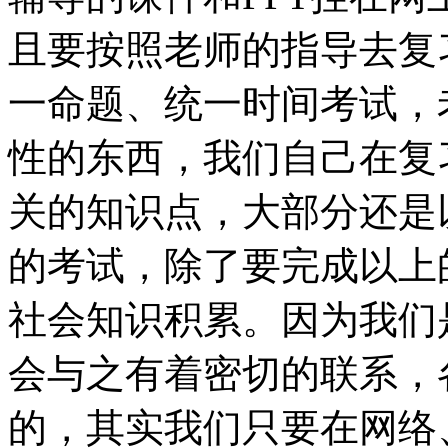
且要按照老师的指导去复
一命题、统一时间考试，
性的东西，我们自己在复
关的知识点，大部分还是
的考试，除了要完成以上
社会知识积累。因为我们
会与之有着密切的联系，
的，其实我们只要在网络