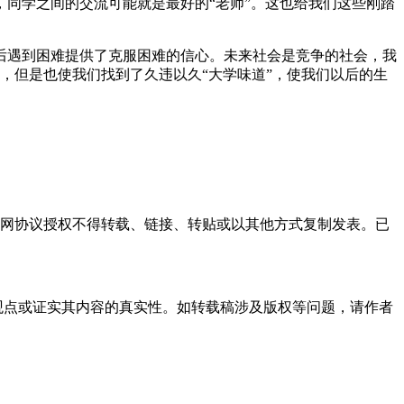
同学之间的交流可能就是最好的“老师”。这也给我们这些刚踏
遇到困难提供了克服困难的信心。未来社会是竞争的社会，我
，但是也使我们找到了久违以久“大学味道”，使我们以后的生
本网协议授权不得转载、链接、转贴或以其他方式复制发表。已
观点或证实其内容的真实性。如转载稿涉及版权等问题，请作者