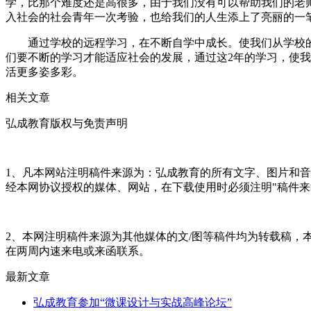
学，比那个难度还是高很多，由于我们没有可以帮助我们的老
入社会的社会青年一次考验，也给我们的人生添上了亮丽的一
通过学校的远程学习，在不断自学中成长。使我们从学校的
们要不断的学习才能适应社会的发展，通过这2年的学习，使我
活更多姿多彩。
相关文章
弘成教育版权与免责声明
1、凡本网站注明稿件来源为：弘成教育的所有文字、图片和
经本网协议授权的媒体、网站，在下载使用时必须注明"稿件来
2、本网注明稿件来源为其他媒体的文/图等稿件均为转载稿
在两周内速来电或来函联系。
最新文章
弘成教育参加“微课设计与实战高峰论坛”