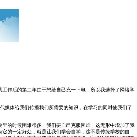
我工作后的第二年由于想给自己充一下电，所以我选择了网络学
代媒体给我们传播我们所需要的知识，在学习的同时使我们了
里的时候困难很多，我们要自己克服困难，这无形中增加了我
有它的一定好处，就是让我们学会自学，这不是传统学校的自