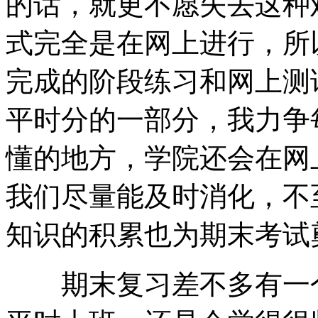
的话，就更不愿失去这种
式完全是在网上进行，所
完成的阶段练习和网上测
平时分的一部分，我力争
懂的地方，学院还会在网
我们尽量能及时消化，不
知识的积累也为期末考试
期末复习差不多有一个