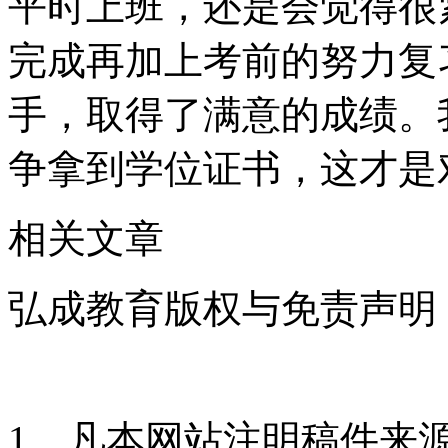
平时上班，还是会觉得很
完成再加上考前的努力复
手，取得了满意的成绩。
争拿到学位证书，这才是
相关文章
弘成教育版权与免责声明
1、凡本网站注明稿件来