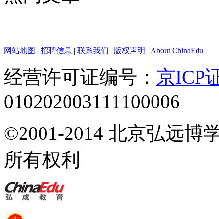
网站地图
|
招聘信息
|
联系我们
|
版权声明
|
About ChinaEdu
经营许可证编号：
京ICP证
010202003111100006
©2001-2014 北京弘
所有权利