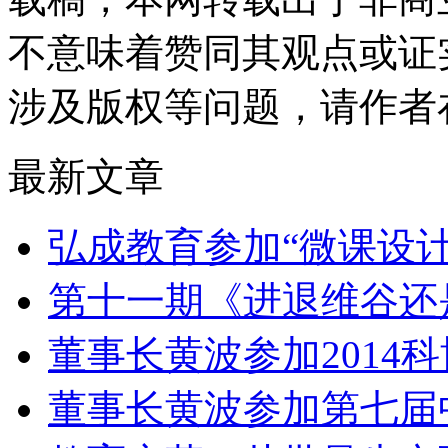
不意味着赞同其观点或证
涉及版权等问题，请作者
最新文章
弘成教育参加“微课设
第十一期《进退维谷还
董事长黄波参加2014
董事长黄波参加第七届