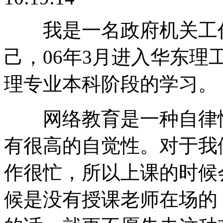
我是一名政府机关工作
己，06年3月进入华东
理专业本科阶段的学习。
网络教育是一种自律性
有很高的自觉性。对于我
作很忙，所以上课的时候
候是没有授课老师在场的