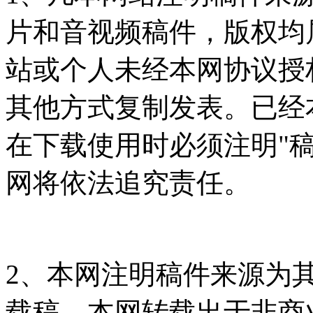
片和音视频稿件，版权均
站或个人未经本网协议授
其他方式复制发表。已经
在下载使用时必须注明"
网将依法追究责任。
2、本网注明稿件来源为
载稿，本网转载出于非商