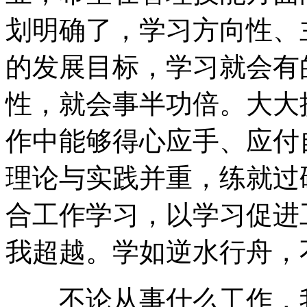
划明确了，学习方向性、
的发展目标，学习就会有
性，就会事半功倍。大大
作中能够得心应手、应付
理论与实践并重，练就过
合工作学习，以学习促进
我超越。学如逆水行舟，
不论从事什么工作，我