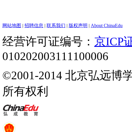
网站地图
|
招聘信息
|
联系我们
|
版权声明
|
About ChinaEdu
经营许可证编号：
京ICP证
010202003111100006
©2001-2014 北京弘
所有权利