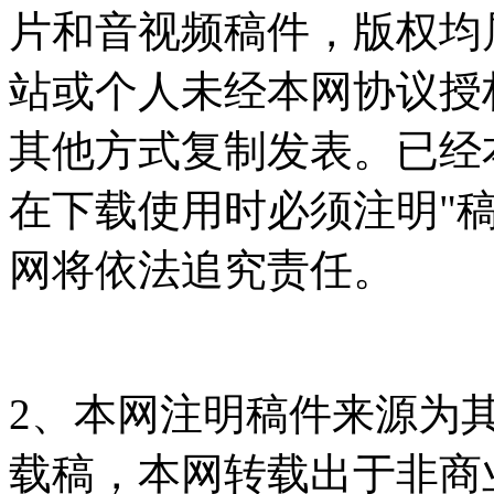
片和音视频稿件，版权均
站或个人未经本网协议授
其他方式复制发表。已经
在下载使用时必须注明"
网将依法追究责任。
2、本网注明稿件来源为
载稿，本网转载出于非商