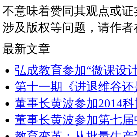
不意味着赞同其观点或证
涉及版权等问题，请作者
最新文章
弘成教育参加“微课设
第十一期《进退维谷还
董事长黄波参加2014
董事长黄波参加第七届
教育变革：从批量生产