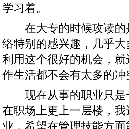
学习着。
在大专的时候攻读的是
络特别的感兴趣，几乎大
利用这个很好的机会，就
作生活都不会有太多的冲
现在从事的职业只是一
在职场上更上一层楼，我
业，希望在管理技能方面