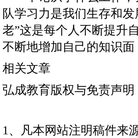
队学习力是我们生存和发
老”这是每个人不断提升
不断地增加自己的知识面
相关文章
弘成教育版权与免责声明
1、凡本网站注明稿件来