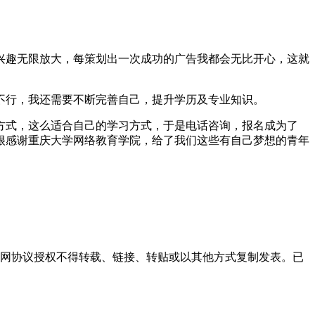
兴趣无限放大，每策划出一次成功的广告我都会无比开心，这就
不行，我还需要不断完善自己，提升学历及专业知识。
方式，这么适合自己的学习方式，于是电话咨询，报名成为了
也很感谢重庆大学网络教育学院，给了我们这些有自己梦想的青年
本网协议授权不得转载、链接、转贴或以其他方式复制发表。已