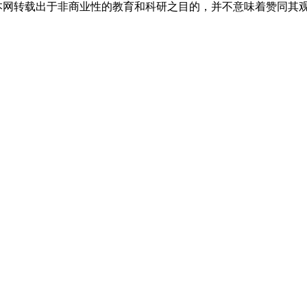
，本网转载出于非商业性的教育和科研之目的，并不意味着赞同其