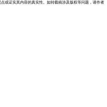
观点或证实其内容的真实性。如转载稿涉及版权等问题，请作者