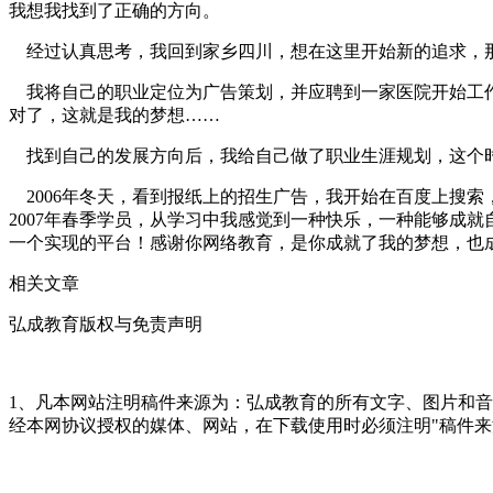
我想我找到了正确的方向。
经过认真思考，我回到家乡四川，想在这里开始新的追求，
我将自己的职业定位为广告策划，并应聘到一家医院开始工作
对了，这就是我的梦想……
找到自己的发展方向后，我给自己做了职业生涯规划，这个时
2006年冬天，看到报纸上的招生广告，我开始在百度上搜
2007年春季学员，从学习中我感觉到一种快乐，一种能够成
一个实现的平台！感谢你网络教育，是你成就了我的梦想，也
相关文章
弘成教育版权与免责声明
1、凡本网站注明稿件来源为：弘成教育的所有文字、图片和
经本网协议授权的媒体、网站，在下载使用时必须注明"稿件来