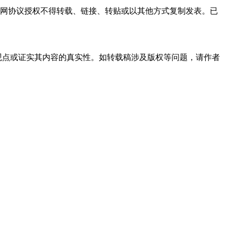
本网协议授权不得转载、链接、转贴或以其他方式复制发表。已
观点或证实其内容的真实性。如转载稿涉及版权等问题，请作者