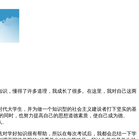
识，懂得了许多道理，我成长了很多。在这里，我对自己这两
代大学生，并为做一个知识型的社会主义建设者打下坚实的基
的同时，也努力提高自己的思想道德素质，使自己成为德、
人.
对学好知识很有帮助，所以在每次考试后，我都会总结一下学