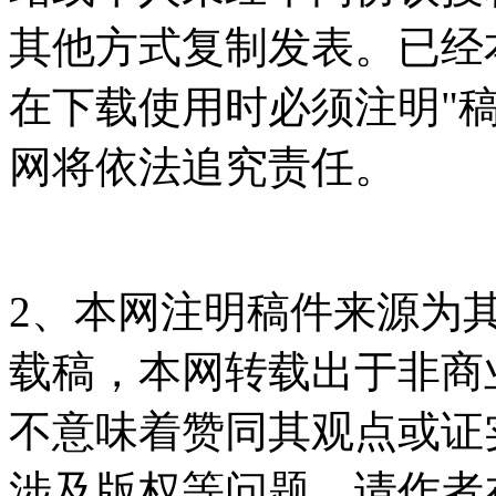
其他方式复制发表。已经
在下载使用时必须注明"
网将依法追究责任。
2、本网注明稿件来源为
载稿，本网转载出于非商
不意味着赞同其观点或证
涉及版权等问题，请作者