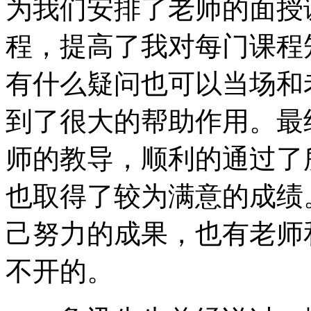
为我们安排了老师的面授
程，提高了我对每门课程
有什么疑问也可以当场和
到了很大的帮助作用。最
师的教导，顺利的通过了
也取得了较为满意的成绩
己努力的成果，也有老师
不开的。