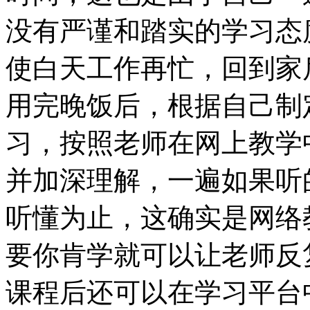
没有严谨和踏实的学习态
使白天工作再忙，回到家
用完晚饭后，根据自己制
习，按照老师在网上教学
并加深理解，一遍如果听
听懂为止，这确实是网络
要你肯学就可以让老师反
课程后还可以在学习平台