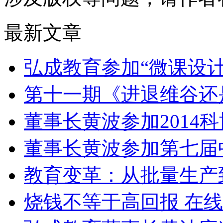
最新文章
弘成教育参加“微课设
第十一期《进退维谷还
董事长黄波参加2014
董事长黄波参加第七届
教育变革：从批量生产
烧钱不等于高回报 在