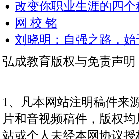
改变你职业生涯的四个
网 校 铭
刘晓明：自强之路，始
弘成教育版权与免责声明
1、凡本网站注明稿件来
片和音视频稿件，版权均
站或个人未经本网协议授