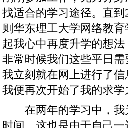
找适合的学习途径。直到2
则华东理工大学网络教育
起我心中再度升学的想法
非常时候我们这些平日需
我立刻就在网上进行了信
我便再次开始了我的求学
在两年的学习中，我为
时间，这也是由于自己一