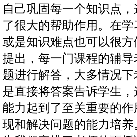
自己巩固每一个知识点，
了很大的帮助作用。在学
或是知识难点也可以很方
提出，每一门课程的辅导
题进行解答，大多情况下
是直接将答案告诉学生，
能力起到了至关重要的作
现和解决问题的能力培养