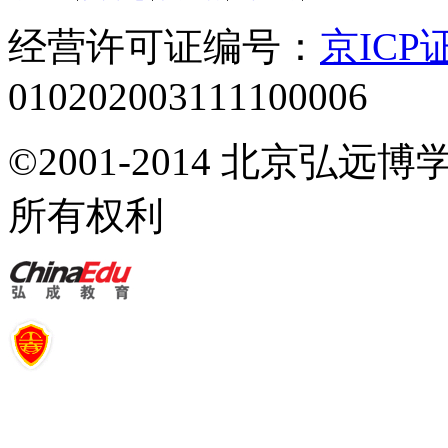
经营许可证编号：
京ICP证
010202003111100006
©2001-2014 北京弘
所有权利