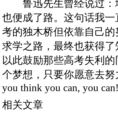
鲁迅先生曾经说过：地
也便成了路。这句话我一
考的独木桥但依靠自己的
求学之路，最终也获得了
以此鼓励那些高考失利的
个梦想，只要你愿意去努
you think you can, you can!
相关文章