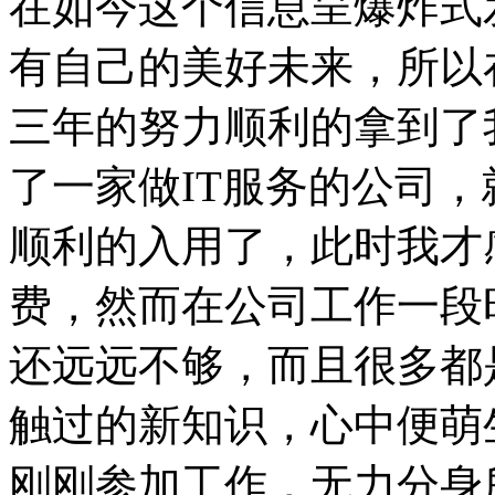
在如今这个信息呈爆炸式
有自己的美好未来，所以
三年的努力顺利的拿到了
了一家做IT服务的公司
顺利的入用了，此时我才
费，然而在公司工作一段
还远远不够，而且很多都
触过的新知识，心中便萌
刚刚参加工作，无力分身