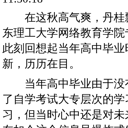
在这秋高气爽，丹桂飘
东理工大学网络教育学院
此刻回想起当年高中毕业
新，历历在目。
当年高中毕业由于没有
了自学考试大专层次的学
习，但当时心中还是对未