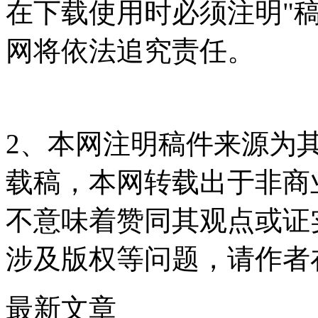
在下载使用时必须注明"
网将依法追究责任。
2、本网注明稿件来源为
载稿，本网转载出于非商
不意味着赞同其观点或证
涉及版权等问题，请作者
最新文章