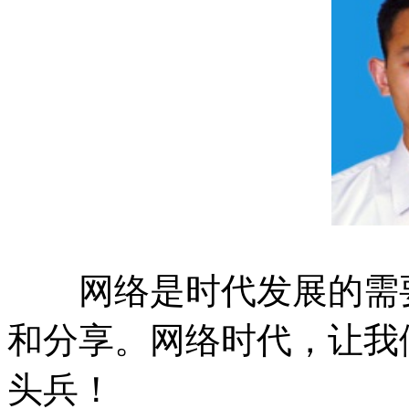
网络是时代发展的需要
和分享。网络时代，让我
头兵！