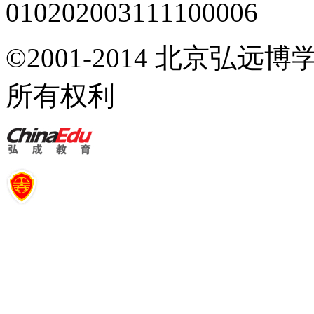
010202003111100006
©2001-2014 北京弘
所有权利