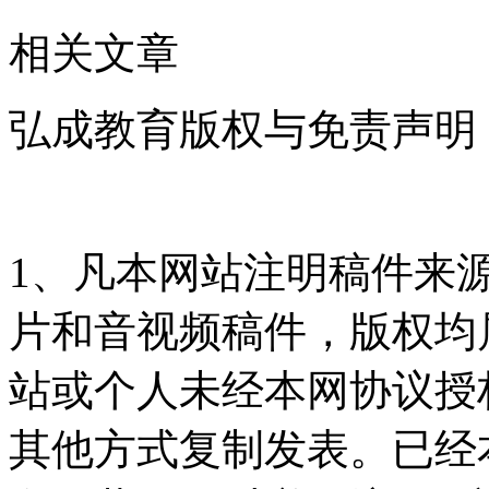
相关文章
弘成教育版权与免责声明
1、凡本网站注明稿件来
片和音视频稿件，版权均
站或个人未经本网协议授
其他方式复制发表。已经