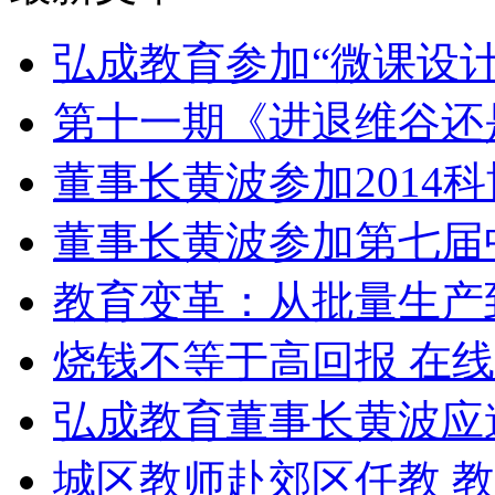
弘成教育参加“微课设
第十一期《进退维谷还
董事长黄波参加2014
董事长黄波参加第七届
教育变革：从批量生产
烧钱不等于高回报 在
弘成教育董事长黄波应
城区教师赴郊区任教 