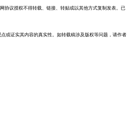
本网协议授权不得转载、链接、转贴或以其他方式复制发表。已
观点或证实其内容的真实性。如转载稿涉及版权等问题，请作者