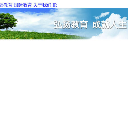
础教育
国际教育
关于我们
IR