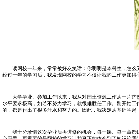
读网校一年来，常常被好友笑话：你明明是本科生，怎么又去
经过一年的学习后，我发现网校的学习不仅让我的工作更加得
大学毕业、参加工作以来，我从对国土资源工作从一片茫然
水平要求极高，如若不努力学习，就很难胜任工作。刚开始工
的，都是付出了很多汗水和努力的。因此，我决定从基础学起
我十分珍惜这次毕业后再进修的机会，每一课、每一章都认
心应手，更重要的是网校的学习让我真正的体会到了知识给我