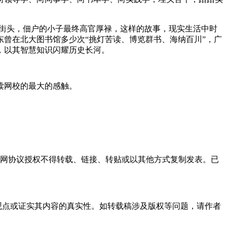
街头，佃户的小子最终高官厚禄，这样的故事，现实生活中时
曾在北大图书馆多少次“挑灯苦读、博览群书、海纳百川”，广
，以其智慧知识闪耀历史长河。
读网校的最大的感触。
本网协议授权不得转载、链接、转贴或以其他方式复制发表。已
观点或证实其内容的真实性。如转载稿涉及版权等问题，请作者