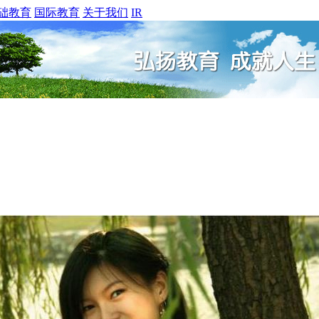
础教育
国际教育
关于我们
IR