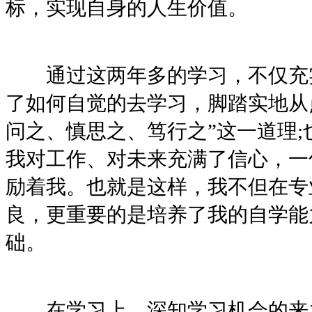
标，实现自身的人生价值。
通过这两年多的学习，不仅充实
了如何自觉的去学习，脚踏实地从
问之、慎思之、笃行之”这一道理
我对工作、对未来充满了信心，一
励着我。也就是这样，我不但在专
良，更重要的是培养了我的自学能
础。
在学习上，深知学习机会的来之