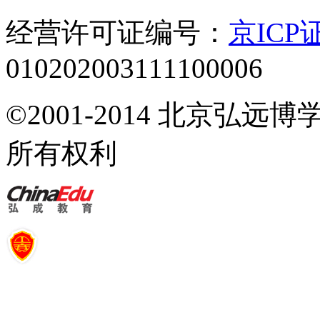
经营许可证编号：
京ICP证
010202003111100006
©2001-2014 北京弘
所有权利