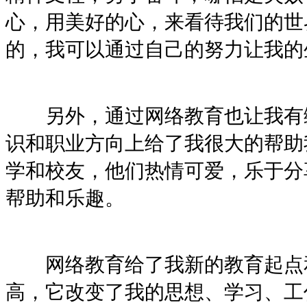
心，用美好的心，来看待我们的世
的，我可以通过自己的努力让我的
另外，通过网络教育也让我有缘
识和职业方向上给了我很大的帮助
学和校友，他们热情可爱，乐于分
帮助和乐趣。
网络教育给了我新的教育起点和
高，它改变了我的思想、学习、工