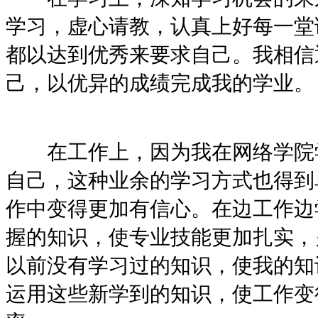
学习，虚心请教，认真上好每一堂
都以达到优秀来要求自己。我相信
己，以优异的成绩完成我的学业。
在工作上，因为我在网络学院学
自己，这种业余的学习方式也得到
作中变得更加有信心。在边工作边
握的知识，使专业技能更加扎实，
以前没有学习过的知识，使我的知
运用这些新学到的知识，使工作变