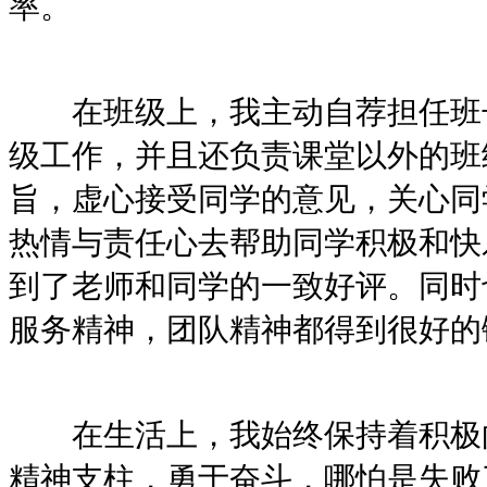
率。
在班级上，我主动自荐担任班长
级工作，并且还负责课堂以外的班
旨，虚心接受同学的意见，关心同
热情与责任心去帮助同学积极和快
到了老师和同学的一致好评。同时
服务精神，团队精神都得到很好的
在生活上，我始终保持着积极向
精神支柱，勇于奋斗，哪怕是失败