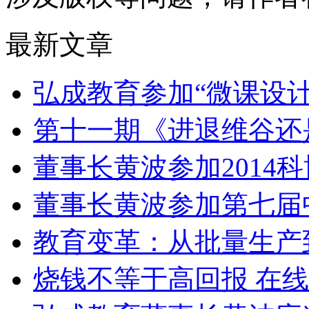
最新文章
弘成教育参加“微课设
第十一期《进退维谷还
董事长黄波参加2014
董事长黄波参加第七届
教育变革：从批量生产
烧钱不等于高回报 在