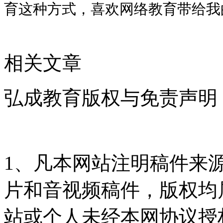
育这种方式，喜欢网络教育带给我
相关文章
弘成教育版权与免责声明
1、凡本网站注明稿件来
片和音视频稿件，版权均
站或个人未经本网协议授