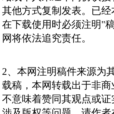
其他方式复制发表。已经
在下载使用时必须注明"
网将依法追究责任。
2、本网注明稿件来源为
载稿，本网转载出于非商
不意味着赞同其观点或证
涉及版权等问题，请作者