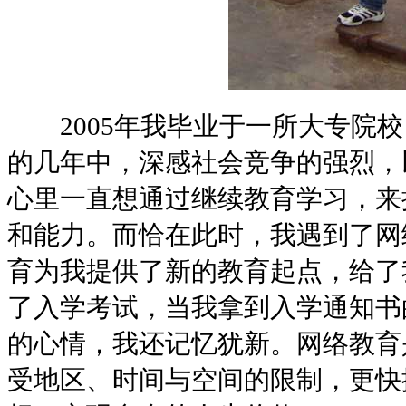
2005年我毕业于一所大专院校
的几年中，深感社会竞争的强烈，
心里一直想通过继续教育学习，来
和能力。而恰在此时，我遇到了网
育为我提供了新的教育起点，给了我
了入学考试，当我拿到入学通知书
的心情，我还记忆犹新。网络教育
受地区、时间与空间的限制，更快