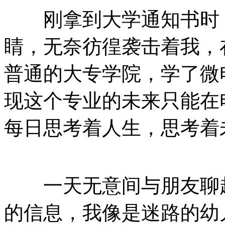
刚拿到大学通知书时，
睛，无奈彷徨袭击着我，
普通的大专学院，学了微
现这个专业的未来只能在
每日思考着人生，思考着
一天无意间与朋友聊起
的信息，我像是迷路的幼