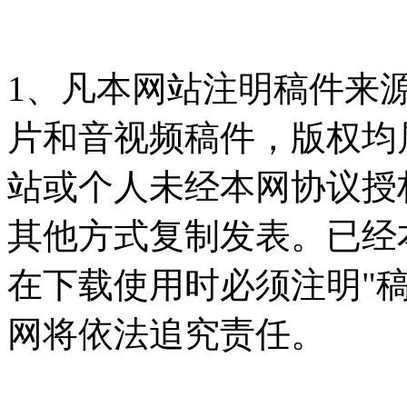
1、凡本网站注明稿件来
片和音视频稿件，版权均
站或个人未经本网协议授
其他方式复制发表。已经
在下载使用时必须注明"
网将依法追究责任。