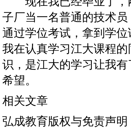
现在我已经毕业了，刚
子厂当一名普通的技术员
通过学位考试，拿到学位
我在认真学习江大课程的
识，是江大的学习让我有
希望。
相关文章
弘成教育版权与免责声明