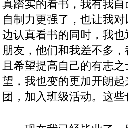
真踏实的看书，我有我自
自制力更强了，也让我对
边认真看书的同时，我也
朋友，他们和我差不多，
且希望提高自己的有志之
望，我也变的更加开朗起
团，加入班级活动。这些