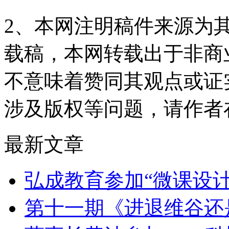
2、本网注明稿件来源为
载稿，本网转载出于非商
不意味着赞同其观点或证
涉及版权等问题，请作者
最新文章
弘成教育参加“微课设
第十一期《进退维谷还