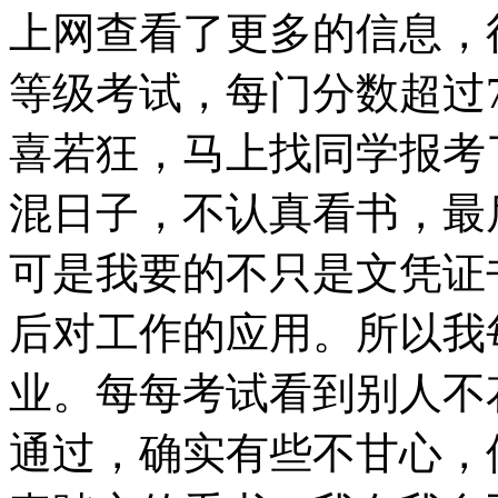
上网查看了更多的信息，
等级考试，每门分数超过
喜若狂，马上找同学报考
混日子，不认真看书，最
可是我要的不只是文凭证
后对工作的应用。所以我
业。每每考试看到别人不
通过，确实有些不甘心，