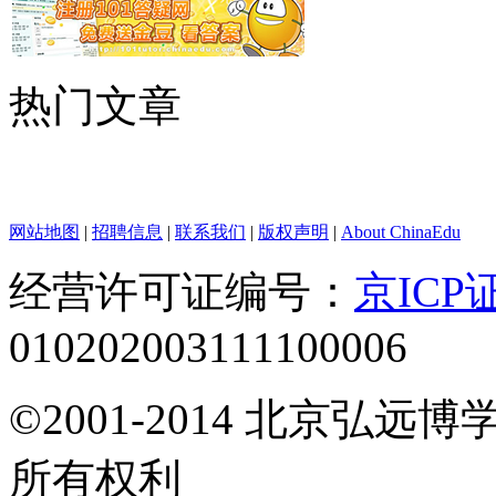
热门文章
网站地图
|
招聘信息
|
联系我们
|
版权声明
|
About ChinaEdu
经营许可证编号：
京ICP证
010202003111100006
©2001-2014 北京弘
所有权利