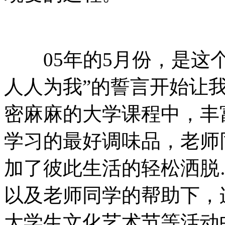
05年的5月份，是这个
人人为我”的誓言开始让
密麻麻的大学课程中，丰
学习的最好调味品，老师
加了彼此生活的轻松洒脱
以及老师同学的帮助下，
大学生文化艺术节等活动