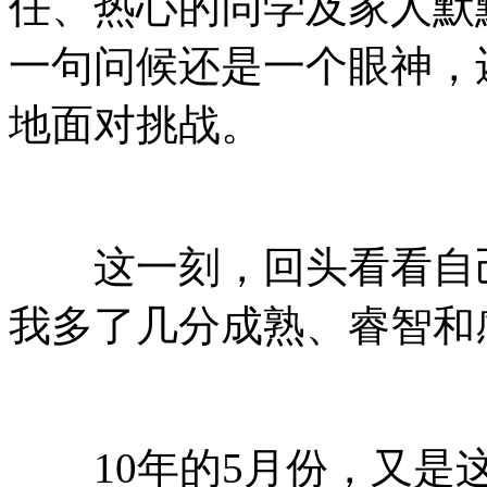
任、热心的同学及家人默
一句问候还是一个眼神，
地面对挑战。
这一刻，回头看看自己
我多了几分成熟、睿智和
10年的5月份，又是这