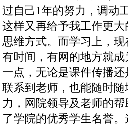
过自己1年的努力，调动
这样又再给予我工作更大
思维方式。而学习上，现
有时间，有网的地方就成
一点，无论是课件传播还
联系到老师，也能随时随
力，网院领导及老师的帮
了学院的优秀学生名誉。