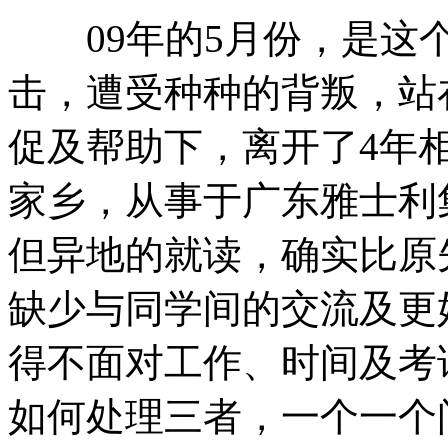
09年的5月份，是这个
击，遭受种种的背叛，站
促及帮助下，离开了4年
家乡，从事于广东雅士利
但异地的就读，确实比原
缺少与同学间的交流及更
得不面对工作、时间及考
如何处理三者，一个一个