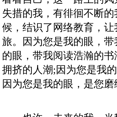
失措的我，有徘徊不断的
候，结识了网络教育，让
旅。因为您是我的眼，带
的眼，带我阅读浩瀚的书
拥挤的人潮;因为您是我
因为您是我的眼，是您磨