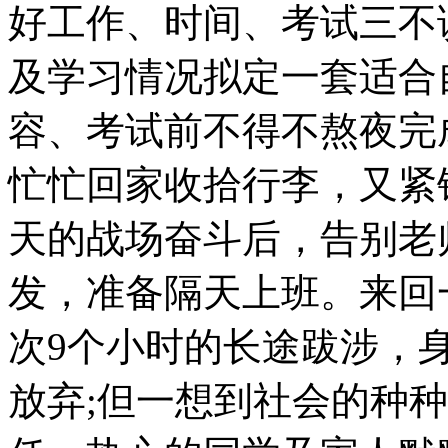
好工作、时间、考试三不
及学习情况拟定一套适合
容、考试前不得不熬夜完
忙忙回家收拾行李，又紧
天的战场奋斗后，告别老
发，准备隔天上班。来回
次9个小时的长途跋涉，
放弃;但一想到社会的种