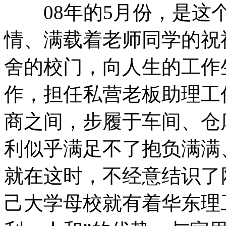
08年的5月份，是这个
情、满载着老师同学的祝
舍的校门，向人生的工作
作，担任私营老板助理工
商之间，步履于车间、仓
利似乎满足不了抱负满满
就在这时，不经意结识了
己大学母校就有着华东理