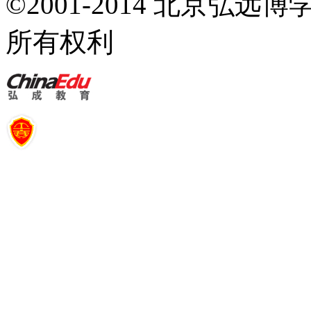
©2001-2014 北京弘
所有权利