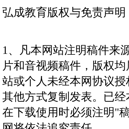
弘成教育版权与免责声明
1、凡本网站注明稿件来
片和音视频稿件，版权均
站或个人未经本网协议授
其他方式复制发表。已经
在下载使用时必须注明"
网将依法追究责任。