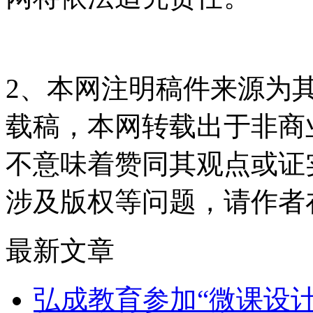
2、本网注明稿件来源为
载稿，本网转载出于非商
不意味着赞同其观点或证
涉及版权等问题，请作者
最新文章
弘成教育参加“微课设