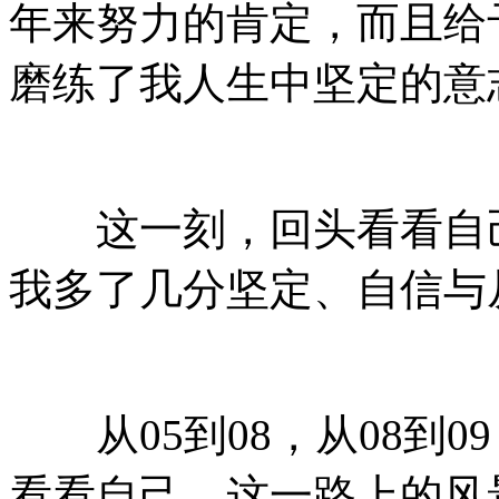
年来努力的肯定，而且给
磨练了我人生中坚定的意
这一刻，回头看看自己
我多了几分坚定、自信与
从05到08，从08到09
看看自己，这一路上的风