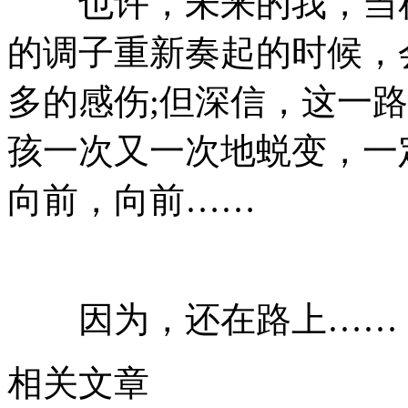
也许，未来的我，当秋
的调子重新奏起的时候，
多的感伤;但深信，这一
孩一次又一次地蜕变，一
向前，向前……
因为，还在路上……
相关文章