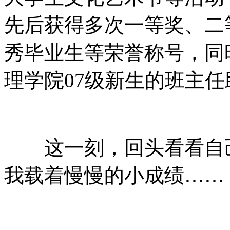
先后获得多次一等奖、二
秀毕业生等荣誉称号，同
理学院07级新生的班主任
这一刻，回头看看自己
我载着慢慢的小成绩……