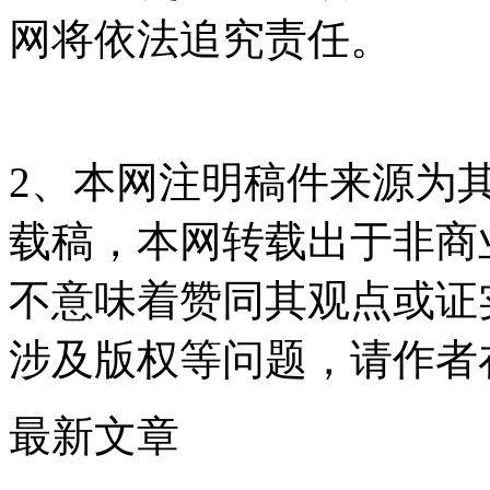
网将依法追究责任。
2、本网注明稿件来源为
载稿，本网转载出于非商
不意味着赞同其观点或证
涉及版权等问题，请作者
最新文章