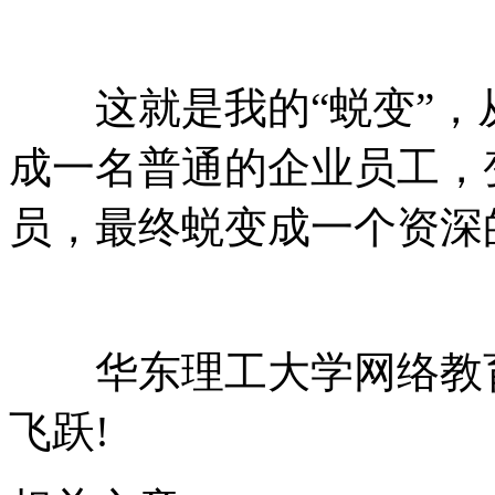
这就是我的“蜕变”，
成一名普通的企业员工，
员，最终蜕变成一个资深
华东理工大学网络教育
飞跃!