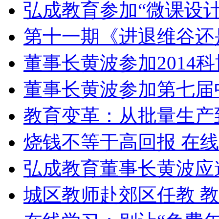
弘成教育参加“微课设
第十一期《进退维谷还
董事长黄波参加2014
董事长黄波参加第七届
教育变革：从批量生产
烧钱不等于高回报 在
弘成教育董事长黄波应
城区教师赴郊区任教 