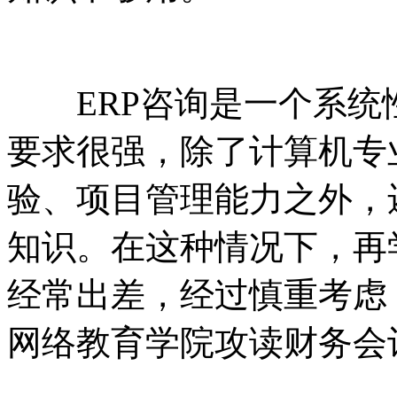
ERP咨询是一个系统
要求很强，除了计算机专
验、项目管理能力之外，
知识。在这种情况下，再
经常出差，经过慎重考虑
网络教育学院攻读财务会