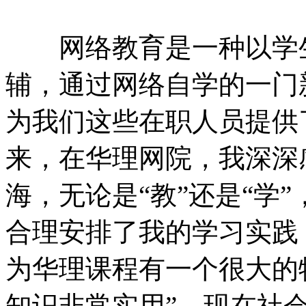
网络教育是一种以学生
辅，通过网络自学的一门
为我们这些在职人员提供
来，在华理网院，我深深
海，无论是“教”还是“学
合理安排了我的学习实践
为华理课程有一个很大的
知识非常实用”。现在社