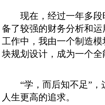
现在，经过一年多段时
备了较强的财务分析和运
工作中，我由一个制造模
块规划设计，成为一个全
“学，而后知不足”，
人生更高的追求。