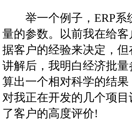
举一个例子，ERP系
量的参数。以前我在给客
据客户的经验来决定，但
讲解后，我明白经济批量
算出一个相对科学的结果
对我正在开发的几个项目
了客户的高度评价!