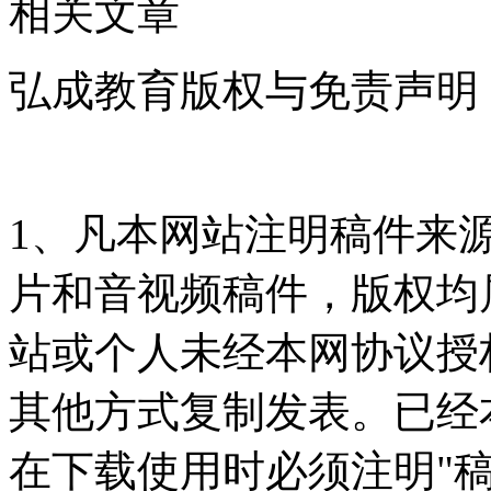
相关文章
弘成教育版权与免责声明
1、凡本网站注明稿件来
片和音视频稿件，版权均
站或个人未经本网协议授
其他方式复制发表。已经
在下载使用时必须注明"