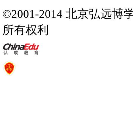
©2001-2014 北京弘
所有权利