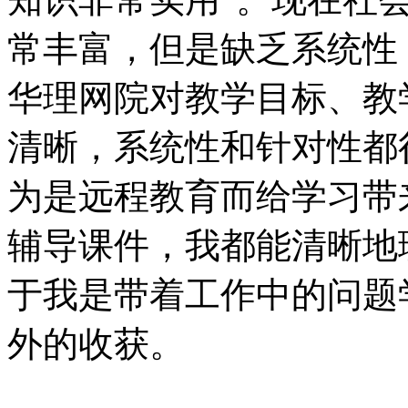
常丰富，但是缺乏系统性
华理网院对教学目标、教
清晰，系统性和针对性都
为是远程教育而给学习带
辅导课件，我都能清晰地
于我是带着工作中的问题
外的收获。