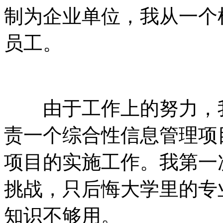
制为企业单位，我从一个
员工。
由于工作上的努力，我
责一个综合性信息管理项
项目的实施工作。我第一
挑战，只后悔大学里的专
知识不够用。