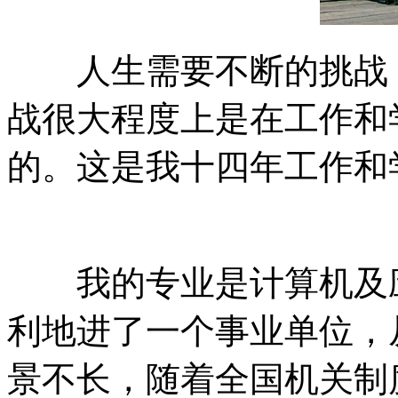
人生需要不断的挑战，
战很大程度上是在工作和
的。这是我十四年工作和
我的专业是计算机及应
利地进了一个事业单位，
景不长，随着全国机关制