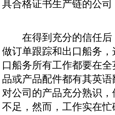
具合格证书生产链的公司
在得到充分的信任后，
做订单跟踪和出口船务，
口船务所有工作都要在全
品或产品配件都有其英语
对公司的产品充分熟识，
不足，然而，工作实在忙