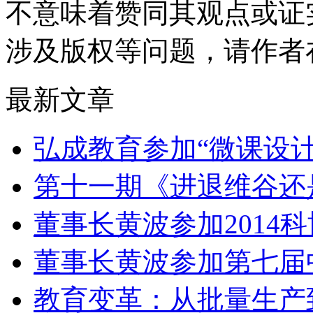
不意味着赞同其观点或证
涉及版权等问题，请作者
最新文章
弘成教育参加“微课设
第十一期《进退维谷还
董事长黄波参加2014
董事长黄波参加第七届
教育变革：从批量生产