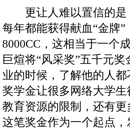
更让人难以置信的是，
每年都能获得献血“金牌
8000CC，这相当于一
巨煊将“风采奖”五千元
业的时候，了解他的人都
奖学金让很多网络大学生
教育资源的限制，还有更
这笔奖金作为一个起点，