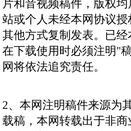
片和音视频稿件，版权均
站或个人未经本网协议授
其他方式复制发表。已经
在下载使用时必须注明"
网将依法追究责任。
2、本网注明稿件来源为
载稿，本网转载出于非商