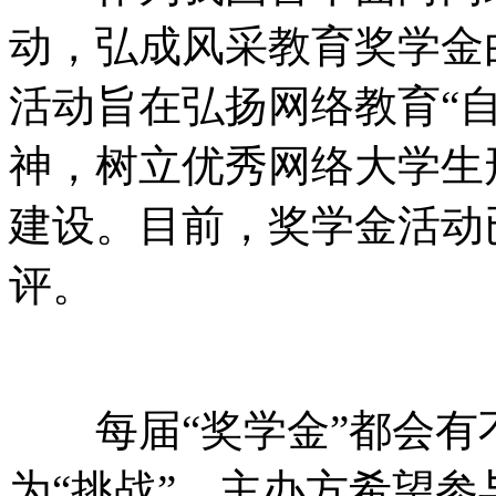
动，弘成风采教育奖学金由
活动旨在弘扬网络教育“
神，树立优秀网络大学生
建设。目前，奖学金活动
评。
每届“奖学金”都会有
为“挑战”，主办方希望