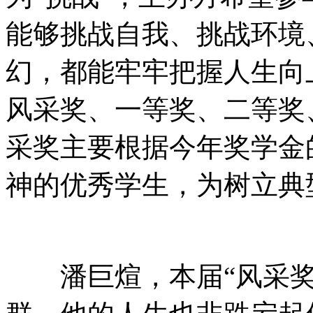
能够挑战自我、挑战环境
幻，都能牢牢把握人生向
风采奖、一等奖、二等奖
采奖主要根据今年奖学金
神的优秀学生，为树立典
潘巨煊，本届“风采奖