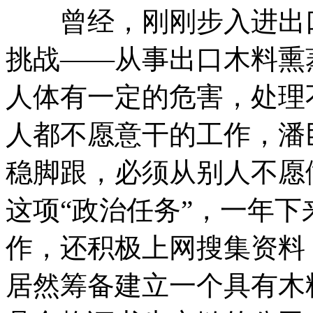
曾经，刚刚步入进出口
挑战——从事出口木料熏
人体有一定的危害，处理
人都不愿意干的工作，潘
稳脚跟，必须从别人不愿
这项“政治任务”，一年
作，还积极上网搜集资料
居然筹备建立一个具有木