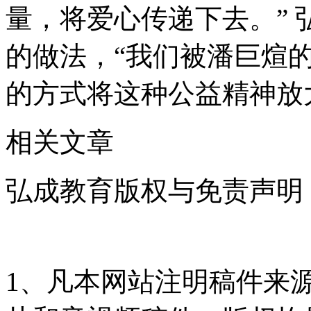
量，将爱心传递下去。” 
的做法，“我们被潘巨煊
的方式将这种公益精神放
相关文章
弘成教育版权与免责声明
1、凡本网站注明稿件来