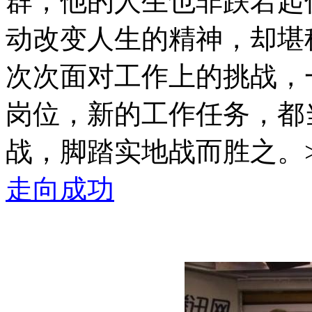
群，他的人生也非跌宕起
动改变人生的精神，却堪
次次面对工作上的挑战，
岗位，新的工作任务，都
战，脚踏实地战而胜之。>
走向成功