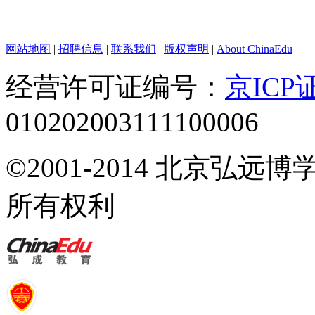
网站地图
|
招聘信息
|
联系我们
|
版权声明
|
About ChinaEdu
经营许可证编号：
京ICP证
010202003111100006
©2001-2014 北京弘
所有权利