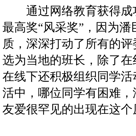
通过网络教育获得成功
最高奖“风采奖”，因为
质，深深打动了所有的评
选为当地的班长，除了在
在线下还积极组织同学活
活中，哪位同学有困难，
友爱很罕见的出现在这个