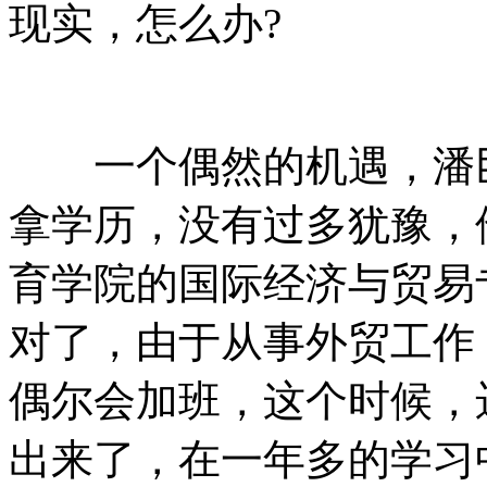
现实，怎么办?
一个偶然的机遇，潘巨
拿学历，没有过多犹豫，
育学院的国际经济与贸易
对了，由于从事外贸工作
偶尔会加班，这个时候，
出来了，在一年多的学习