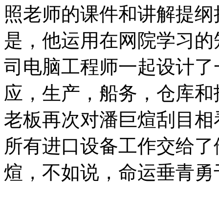
照老师的课件和讲解提纲
是，他运用在网院学习的
司电脑工程师一起设计了
应，生产，船务，仓库和
老板再次对潘巨煊刮目相
所有进口设备工作交给了
煊，不如说，命运垂青勇