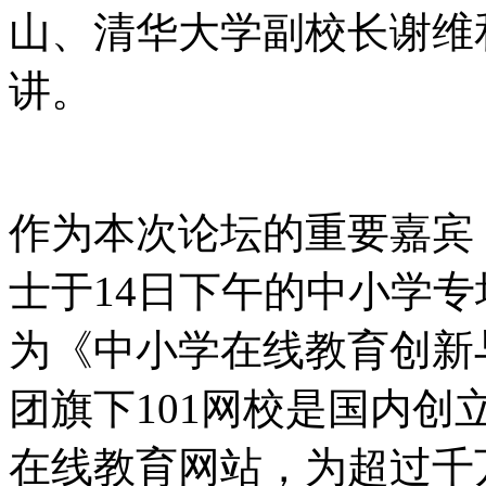
山、清华大学副校长谢维
讲。
作为本次论坛的重要嘉宾
士于14日下午的中小学
为《中小学在线教育创新
团旗下101网校是国内
在线教育网站，为超过千