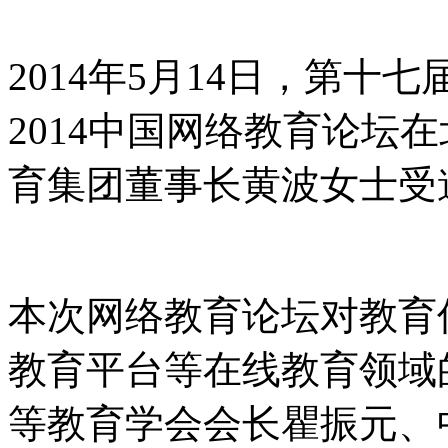
2014年5月14日，第
2014中国网络教育论坛
育集团董事长黄波女士受
本次网络教育论坛对教育
教育平台等在线教育领域
等教育学会会长瞿振元、