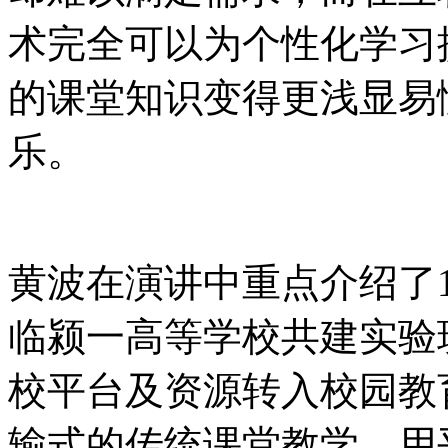
术完全可以为个性化学习
的课堂知识变得更浅显易
乐。
黄波在演讲中重点介绍了
临颍一高等学校共建实验
校平台及资源转入校园教
输式的传统课堂教学，用