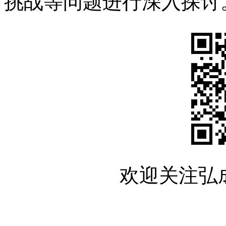
挑战等问题进行深入探讨
欢迎关注弘