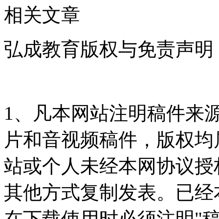
相关文章
弘成教育版权与免责声明
1、凡本网站注明稿件来
片和音视频稿件，版权均
站或个人未经本网协议授
其他方式复制发表。已经
在下载使用时必须注明"