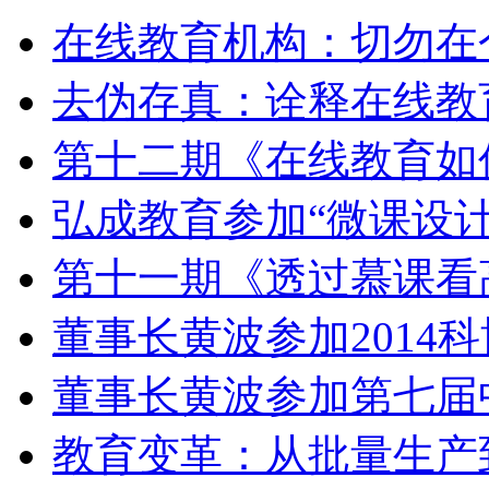
在线教育机构：切勿在
去伪存真：诠释在线教
第十二期《在线教育如
弘成教育参加“微课设
第十一期《透过慕课看
董事长黄波参加2014
董事长黄波参加第七届
教育变革：从批量生产