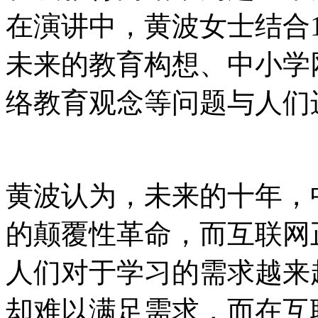
在演讲中，黄波女士结合
未来的教育构想、中小学
络教育观念等问题与人们
黄波认为，未来的十年，
的颠覆性革命，而互联网
人们对于学习的需求越来
却难以满足需求，而在互