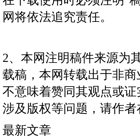
网将依法追究责任。
2、本网注明稿件来源为
载稿，本网转载出于非商
不意味着赞同其观点或证
涉及版权等问题，请作者
最新文章