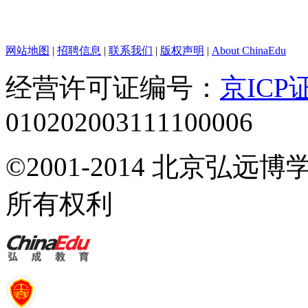
网站地图
|
招聘信息
|
联系我们
|
版权声明
|
About ChinaEdu
经营许可证编号：
京ICP证
010202003111100006
©2001-2014 北京弘
所有权利