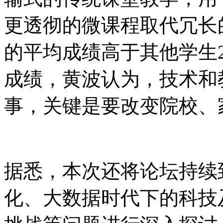
更透彻的微课程取代冗长
的平均成绩高于其他学生
成绩，黄波认为，技术和
事，关键是要改变院校、
据悉，本次还将论坛持续
化、大数据时代下的科技