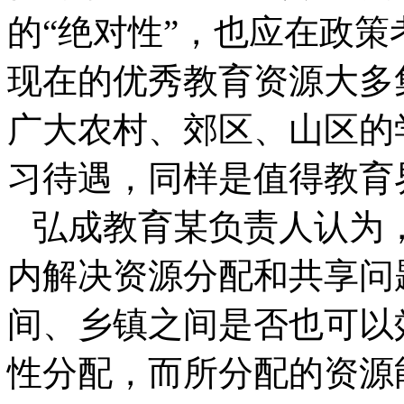
的“绝对性”，也应在政
现在的优秀教育资源大多
广大农村、郊区、山区的
习待遇，同样是值得教育
弘成教育某负责人认为
内解决资源分配和共享问
间、乡镇之间是否也可以
性分配，而所分配的资源