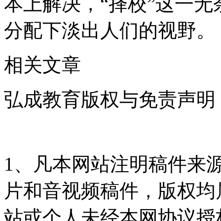
本上解决，“择校”这一
分配下淡出人们的视野。
相关文章
弘成教育版权与免责声明
1、凡本网站注明稿件来
片和音视频稿件，版权均
站或个人未经本网协议授