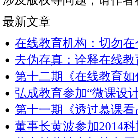
最新文章
在线教育机构：切勿在
去伪存真：诠释在线教
第十二期《在线教育如
弘成教育参加“微课设
第十一期《透过慕课看
董事长黄波参加2014