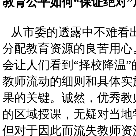
教育公平如何“保证绝对
从市委的透露中不难看
分配教育资源的良苦用心
会让人们看到“择校降温
教师流动的细则和具体实
果的关键。诚然，优秀教
的区域授课，无疑对当地
但对于因此而流失教师资