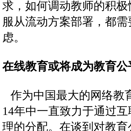
求，如何调动教师的积极
服从流动方案部署，都需
虑。
在线教育或将成为教育公
作为中国最大的网络教
14
年中一直致力于通过互
理的分配。在谈到对教育