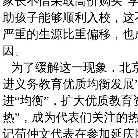
家长不惜采取高价购买“学
助孩子能够顺利入校，这
严重的生源比重偏移，也
因。
为了缓解这一现象，北
进义务教育优质均衡发展
进“均衡”，扩大优质教育
热”，成为代表们关注的
记苟仲文代表在参加延庆