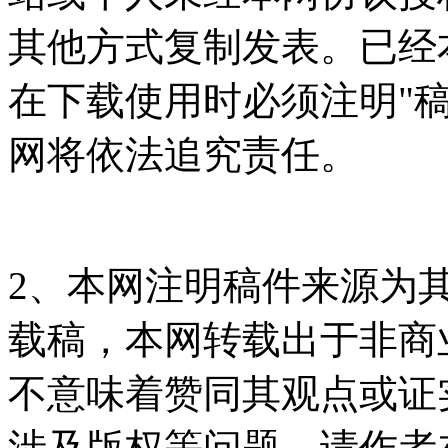
其他方式复制发表。已经
在下载使用时必须注明"
网将依法追究责任。
2、本网注明稿件来源为
载稿，本网转载出于非商
不意味着赞同其观点或证
涉及版权等问题，请作者