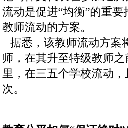
流动是促进“均衡”的重
教师流动的方案。
据悉，该教师流动方案
师，在其升至特级教师之
里，在三五个学校流动，
次。