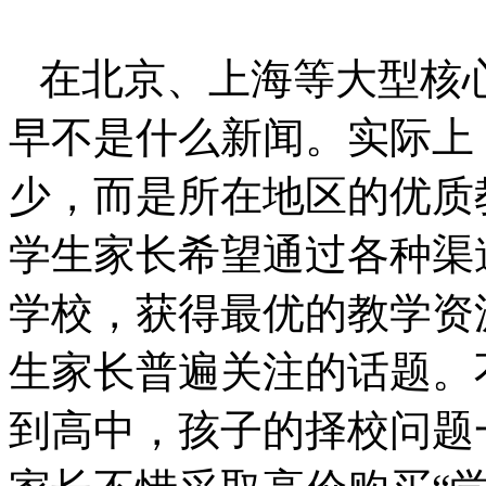
在北京、上海等大型核
早不是什么新闻。实际上
少，而是所在地区的优质
学生家长希望通过各种渠
学校，获得最优的教学资
生家长普遍关注的话题。
到高中，孩子的择校问题