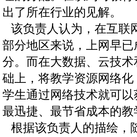
出了所在行业的见解。
该负责人认为，在互联
部分地区来说，上网早已
分。而在大数据、云技术
础上，将教学资源网络化
学生通过网络技术就可以
最迅捷、最节省成本的教
根据该负责人的描绘，