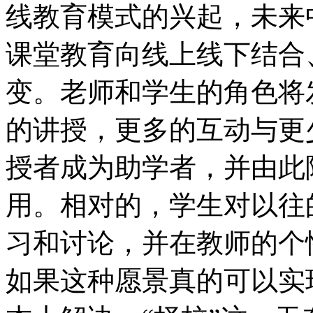
线教育模式的兴起，未来
课堂教育向线上线下结合
变。老师和学生的角色将
的讲授，更多的互动与更
授者成为助学者，并由此
用。相对的，学生对以往
习和讨论，并在教师的个
如果这种愿景真的可以实