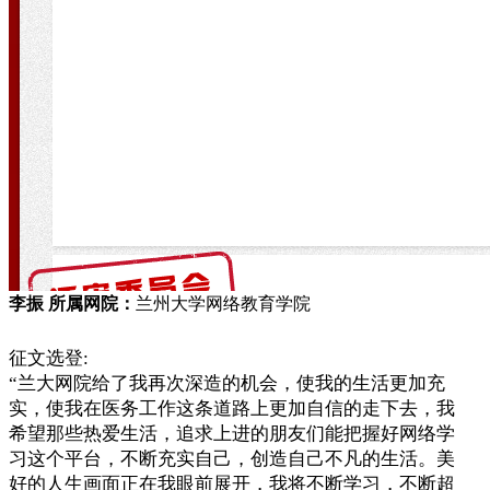
李振 所属网院：
兰州大学网络教育学院
征文选登:
“兰大网院给了我再次深造的机会，使我的生活更加充
实，使我在医务工作这条道路上更加自信的走下去，我
希望那些热爱生活，追求上进的朋友们能把握好网络学
习这个平台，不断充实自己，创造自己不凡的生活。美
好的人生画面正在我眼前展开，我将不断学习，不断超