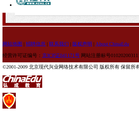
网站地图
|
招聘信息
|
联系我们
|
版权声明
|
About ChinaEdu
经营许可证编号：
京ICP证041171号
网站注册标号010202003111
©2001-2009 北京现代兴业网络技术有限公司 版权所有 保留所