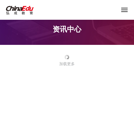
资讯中心
首页
高校服务
加载更多
企业培训
继续教育
教育产品
课程资源