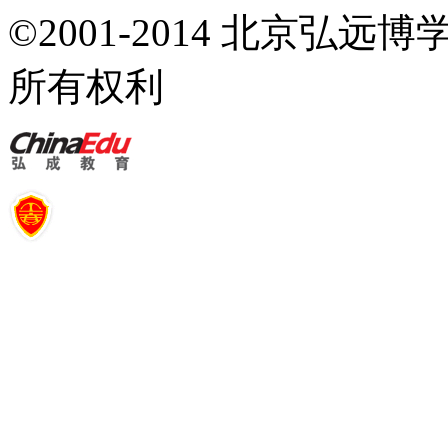
©2001-2014 北京弘
所有权利