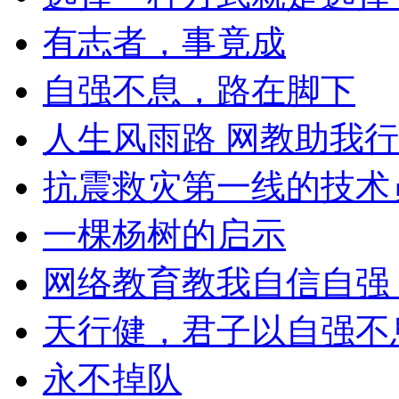
有志者，事竟成
自强不息，路在脚下
人生风雨路 网教助我行
抗震救灾第一线的技术
一棵杨树的启示
网络教育教我自信自强
天行健，君子以自强不
永不掉队