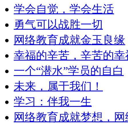
学会自觉，学会生活
勇气可以战胜一切
网络教育成就金玉良缘
幸福的辛苦，辛苦的幸
一个“潜水”学员的自白
未来，属于我们！
学习：伴我一生
网络教育成就梦想，网