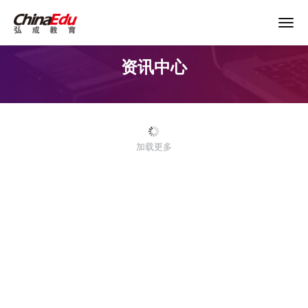
资讯中心
首页
高校服务
加载更多
企业培训
继续教育
教育产品
课程资源