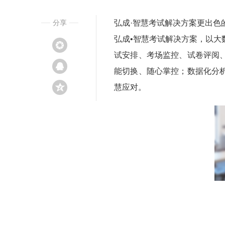
分享
弘成·智慧考试解决方案更出色
弘成•智慧考试解决方案，以
试安排、考场监控、试卷评阅
能切换、随心掌控；数据化分
慧应对。