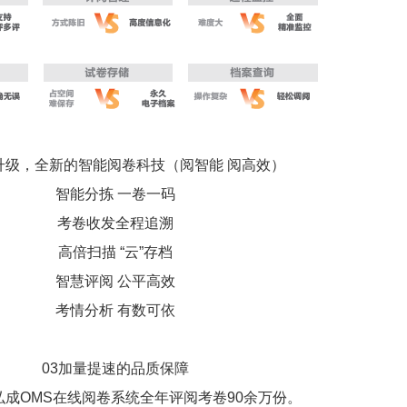
升级，全新的智能阅卷科技（阅智能 阅高效）
智能分拣 一卷一码
考卷收发全程追溯
高倍扫描 “云”存档
智慧评阅 公平高效
考情分析 有数可依
03加量提速的品质保障
，弘成OMS在线阅卷系统全年评阅考卷90余万份。