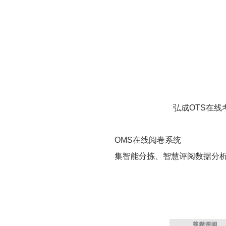
弘成OTS在线
OMS在线阅卷系统
集智能分拣、智慧评阅数据分