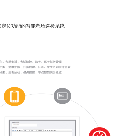
S定位功能的智能考场巡检系统