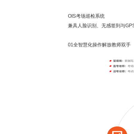
OIS考场巡检系统
兼具人脸识别、无感签到与GP
01全智慧化操作解放教师双手