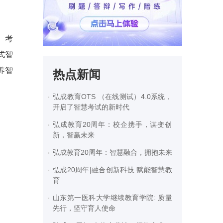
、考
式智
养智
热点新闻
弘成教育OTS （在线测试）4.0系统，
开启了智慧考试的新时代
弘成教育20周年：校企携手，谋变创
新，智赢未来
弘成教育20周年：智慧融合，拥抱未来
弘成20周年|融合创新科技 赋能智慧教
育
山东第一医科大学继续教育学院: 质量
先行，坚守育人使命