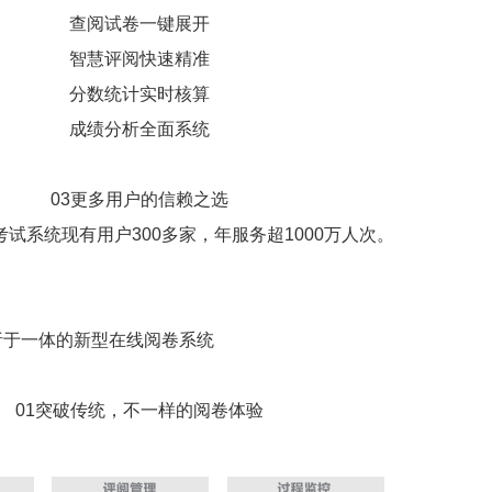
查阅试卷一键展开
智慧评阅快速精准
分数统计实时核算
成绩分析全面系统
03更多用户的信赖之选
考试系统现有用户300多家，年服务超1000万人次。
析于一体的新型在线阅卷系统
01突破传统，不一样的阅卷体验