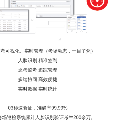
监考可视化、实时管理（考场动态，一目了然）
人脸识别 精准签到
巡考监考 追踪管理
多端协同 高效便捷
实时数据 实时统计
03秒速验证，准确率99.99%
S考场巡检系统累计人脸识别验证考生200余万。