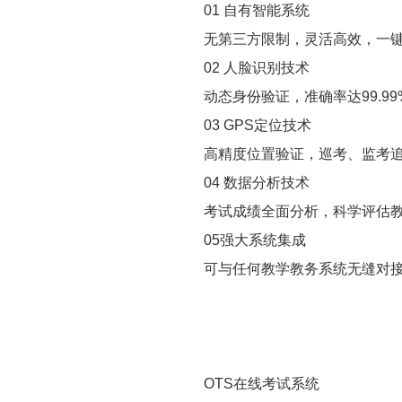
01 自有智能系统
无第三方限制，灵活高效，一
02 人脸识别技术
动态身份验证，准确率达99.99
03 GPS定位技术
高精度位置验证，巡考、监考
04 数据分析技术
考试成绩全面分析，科学评估
05强大系统集成
可与任何教学教务系统无缝对
OTS在线考试系统