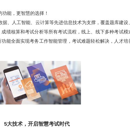
的功能，更智慧的选择！
大数据、人工智能、云计算等先进信息技术为支撑，覆盖题库建设
、成绩核算和考试分析等所有考试流程，线上、线下多种考试模
析功能全面实现考务工作智能管理，考试难题轻松解决，人才培
5大技术，开启智慧考试时代