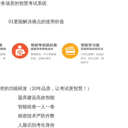
业务场景的智慧考试系统
01更能解决痛点的使用价值
需求的功能研发（10年品质，让考试更智慧！）
题库建设高效智能
智能组卷一人一卷
精密技术严防作弊
人脸识别考生身份