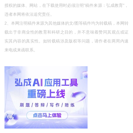
授权的媒体、网站，在下载使用时必须注明"稿件来源：弘成教育"，
违者本网将依法追究责任。
2、本网注明稿件来源为其他媒体的文/图等稿件均为转载稿，本网转
载出于非商业性的教育和科研之目的，并不意味着赞同其观点或证
实其内容的真实性。如转载稿涉及版权等问题，请作者在两周内速
来电或来函联系。