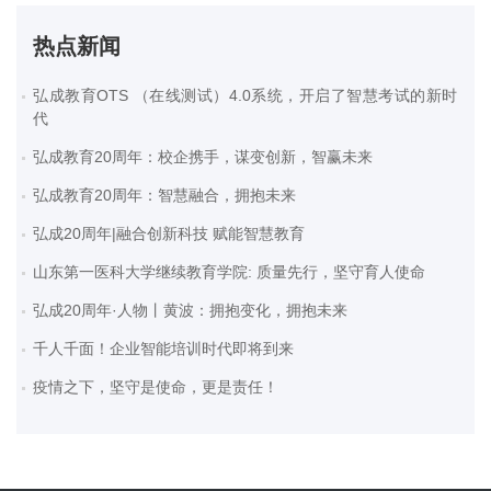
热点新闻
弘成教育OTS （在线测试）4.0系统，开启了智慧考试的新时
代
弘成教育20周年：校企携手，谋变创新，智赢未来
弘成教育20周年：智慧融合，拥抱未来
弘成20周年|融合创新科技 赋能智慧教育
山东第一医科大学继续教育学院: 质量先行，坚守育人使命
弘成20周年·人物丨黄波：拥抱变化，拥抱未来
千人千面！企业智能培训时代即将到来
疫情之下，坚守是使命，更是责任！