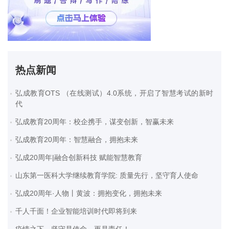
热点新闻
弘成教育OTS （在线测试）4.0系统，开启了智慧考试的新时
代
弘成教育20周年：校企携手，谋变创新，智赢未来
弘成教育20周年：智慧融合，拥抱未来
弘成20周年|融合创新科技 赋能智慧教育
山东第一医科大学继续教育学院: 质量先行，坚守育人使命
弘成20周年·人物丨黄波：拥抱变化，拥抱未来
千人千面！企业智能培训时代即将到来