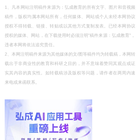
1、凡本网站注明稿件来源为：弘成教育的所有文字、图片和音视频
稿件，版权均属本网站所有，任何媒体、网站或个人未经本网协议
授权不得转载、链接、转贴或以其他方式复制发表。已经本网协议
授权的媒体、网站，在下载使用时必须注明"稿件来源：弘成教育"，
违者本网将依法追究责任。
2、本网注明稿件来源为其他媒体的文/图等稿件均为转载稿，本网转
载出于非商业性的教育和科研之目的，并不意味着赞同其观点或证
实其内容的真实性。如转载稿涉及版权等问题，请作者在两周内速
来电或来函联系。