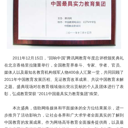
关于我们
2011年12月15日，“回响中国”腾讯网教育年度总评榜颁奖典礼
在北京香格里拉隆重举行，全国教育界泰斗、专家、学者、官员、
媒体人以及最知名教育机构领军人物400余人汇聚一堂，共同回顾了
2011年中国教育发展历程、见证教育改革成果、共议中国教育未解
之题。盛典现场对在教育领域做出突出贡献的个人及团体进行了表
彰，弘成教育荣获 “2011中国最具实力教育集团”殊荣。
本次盛典，借助网络媒体和平面媒体的全方位结果展示，进一
步推升了活动影响力，让社会各界和广大求学者全面真实的了解到
中国教育的发展成果。作为网络高等教育全面服务提供商，以及最