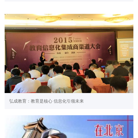
弘成教育：教育是核心 信息化引领未来