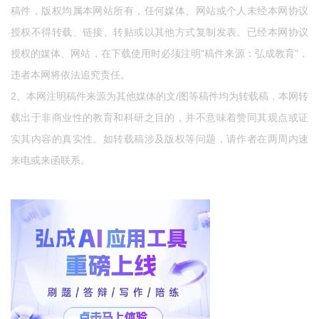
稿件，版权均属本网站所有，任何媒体、网站或个人未经本网协议
授权不得转载、链接、转贴或以其他方式复制发表。已经本网协议
授权的媒体、网站，在下载使用时必须注明"稿件来源：弘成教育"，
违者本网将依法追究责任。
2、本网注明稿件来源为其他媒体的文/图等稿件均为转载稿，本网转
载出于非商业性的教育和科研之目的，并不意味着赞同其观点或证
实其内容的真实性。如转载稿涉及版权等问题，请作者在两周内速
来电或来函联系。