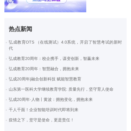
热点新闻
弘成教育OTS （在线测试）4.0系统，开启了智慧考试的新时
代
弘成教育20周年：校企携手，谋变创新，智赢未来
弘成教育20周年：智慧融合，拥抱未来
弘成20周年|融合创新科技 赋能智慧教育
山东第一医科大学继续教育学院: 质量先行，坚守育人使命
弘成20周年·人物丨黄波：拥抱变化，拥抱未来
千人千面！企业智能培训时代即将到来
疫情之下，坚守是使命，更是责任！