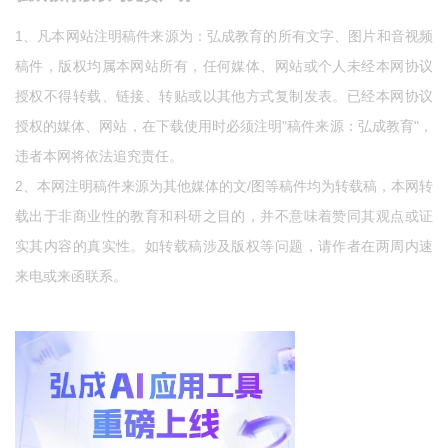
1、凡本网站注明稿件来源为：弘成教育的所有文字、图片和音视频
稿件，版权均属本网站所有，任何媒体、网站或个人未经本网协议
授权不得转载、链接、转贴或以其他方式复制发表。已经本网协议
授权的媒体、网站，在下载使用时必须注明"稿件来源：弘成教育"，
违者本网将依法追究责任。
2、本网注明稿件来源为其他媒体的文/图等稿件均为转载稿，本网转
载出于非商业性的教育和科研之目的，并不意味着赞同其观点或证
实其内容的真实性。如转载稿涉及版权等问题，请作者在两周内速
来电或来函联系。