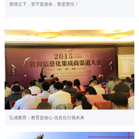
疫情之下，坚守是使命，更是责任！
弘成教育：教育是核心 信息化引领未来