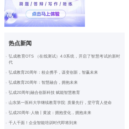
热点新闻
弘成教育OTS （在线测试）4.0系统，开启了智慧考试的新时
代
弘成教育20周年：校企携手，谋变创新，智赢未来
弘成教育20周年：智慧融合，拥抱未来
弘成20周年|融合创新科技 赋能智慧教育
山东第一医科大学继续教育学院: 质量先行，坚守育人使命
弘成20周年·人物丨黄波：拥抱变化，拥抱未来
千人千面！企业智能培训时代即将到来