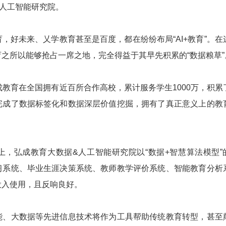
人工智能研究院。
好未来、乂学教育甚至是百度，都在纷纷布局“AI+教育”。在
之所以能够抢占一席之地，完全得益于其早先积累的“数据粮草”
教育在全国拥有近百所合作高校，累计服务学生1000万，积累
完成了数据标签化和数据深层价值挖掘，拥有了真正意义上的教
弘成教育大数据&人工智能研究院以“数据+智慧算法模型”
习系统、毕业生涯决策系统、教师教学评价系统、智能教育分析
投入使用，且反响良好。
大数据等先进信息技术将作为工具帮助传统教育转型，甚至