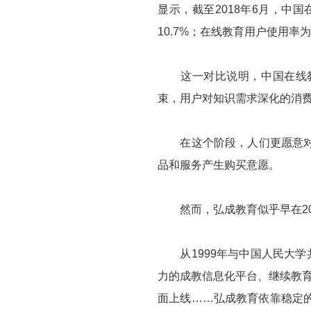
显示，截至2018年6月，中国
10.7%；在线教育用户使用率为2
这一对比说明，中国在线教
束，用户对知识需求深化的消
在这个阶段，人们更愿意对教
品和服务产生购买意愿。
然而，弘成教育似乎早在20
从1999年与中国人民大学
力的成教信息化平台、继续教育
面上线……弘成教育依靠稳定