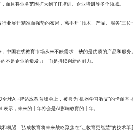
，而且将业务范围扩大到了IT培训、企业培训等多个领域。
业展开精准而强势的布局，离不开 “技术、产品、服务”三位
中国在线教育市场从来不缺需求，缺的是优质的产品和服务
拼的不是企业的爆发力，而是持续创新的耐力。
全球AI+智适应教育峰会上，被誉为“机器学习教父”的卡耐基·
chell表示，未来的十年将会是AI影响教育的十年。
机遇，弘成教育将未来战略聚焦在“让教育更智慧”的技术革