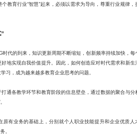
整个教育行业“智慧”起来，必须以需求为导向，尊重行业规律，
”
时代的到来，知识更新周期不断缩短，创新频率持续加快，每
更好地实现自我价值提升。因此，如何创造应对时代需求和新生
效学习，成为越来越多教育企业思考的问题。
通各教学环节和教育阶段的信息壁垒，通过数据的聚合与分
”。
原有业务的基础上，分别就个人职业技能提升和企业优质人
业务。