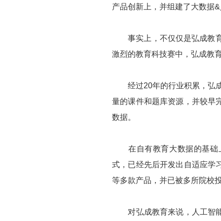
产品创新上，并组建了大数据&
事实上，不仅仅是弘成教育，
激烈的教育科技赛中，弘成教育
经过20年的行业积累，弘成
量的课件和题库资源，并较早
数据。
在自有教育大数据的基础上，
式，已经先后开发出自适应学
等多款产品，并已被多所院校
对弘成教育来说，人工智能、