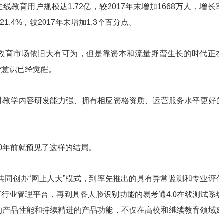
在线教育用户规模达1.72亿，较2017年末增加1668万人，增长
1.4%，较2017年末增加1.3个百分点。
育市场依旧大有可为，但是靠资本和流量野蛮生长的时代正
费意识已经觉醒。
学内容研发能力强、拥有相应资格资质、运营服务水平更好
年前就预见了这样的结局。
共同创办“网上人大”模式，到率先推出的具有异常监测和专业评
行业管理平台，再到具备人脸识别功能的易考通4.0在线测试系
的产品性能和持续精进的产品功能，不仅在高校和继续教育领域