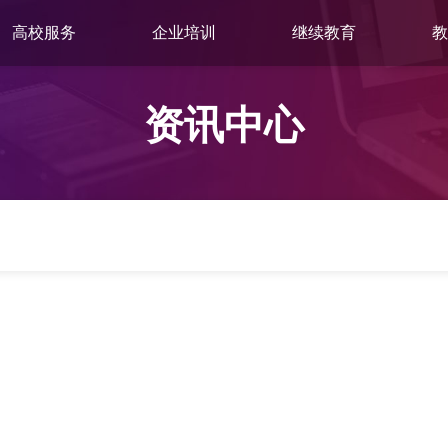
高校服务
企业培训
继续教育
教
资讯中心