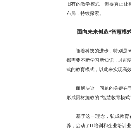
旧有的教学模式，但要真正让
布局，持续探索。
面向未来创造“智慧模式
随着科技的进步，特别是5G
都需要不断学习新知识，才能
式的教育模式，以此来实现高
而解决这一问题的关键在于打
形成因材施教的 “智慧教育模式
基于这一理念，弘成教育在
养，启动了IT培训和企业培训