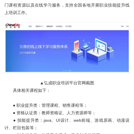
门课程资源以及在线学习服务，支持全国各地开展职业技能提升线
上培训工作。
▲弘成职业培训平台官网截图
具体相关课程如下：
● 职业提升类：管理课程、销售课程等；
● 资格认证类：教师资格证、人力资源师等；
● 技能提升类：java、UI设计、web前端、游戏原画、动漫设
计、栏目包装等；