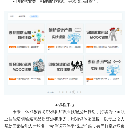
● 创业就业类：构建商业模式、寻求创业融资等。
▲课程中心
未来，弘成教育将积极参加职业技能提升行动，持续为中国职
业技能培训输送高品质资源和服务，用知识传递温暖，以专业之力
帮助国家技能人才培养，为“停课不停学”保驾护航，共同打赢这场疫