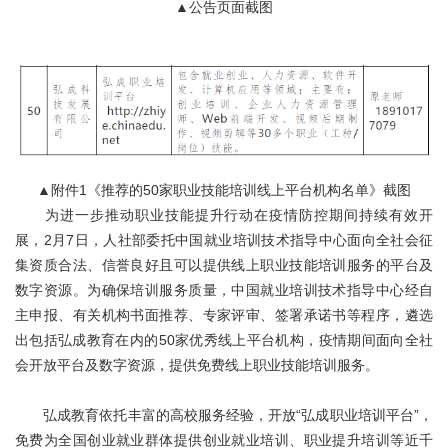
▲公告页面截图
▲附件1《推荐的50家职业技能培训线上平台机构名单》截图
为进一步推动职业技能提升行动在疫情防控期间持续有效开
展，2月7日，人社部委托中国就业培训技术指导中心面向全社会征
集资质合法、信誉良好且可以提供线上职业技能培训服务的平台及
数字资源。为确保培训服务质量，中国就业培训技术指导中心经自
主申报、有关机构书面推荐、专家评审、签署承诺书等程序，遴选
出包括弘成教育在内的50家优秀线上平台机构，疫情期间面向全社
会开放平台及数字资源，提供免费线上职业技能培训服务。
弘成教育依托丰富的高校服务经验，开放“弘成职业培训平台”，
免费为全国创业就业群体提供创业就业培训、职业提升培训等近千