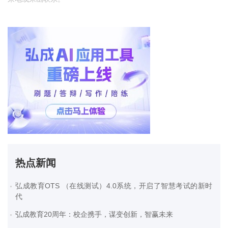
热点新闻
弘成教育OTS （在线测试）4.0系统，开启了智慧考试的新时
代
弘成教育20周年：校企携手，谋变创新，智赢未来