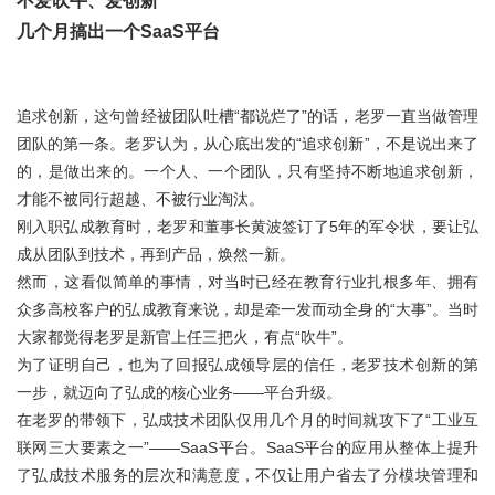
不爱吹牛、爱创新
几个月搞出一个SaaS平台
追求创新，这句曾经被团队吐槽“都说烂了”的话，老罗一直当做管理
团队的第一条。老罗认为，从心底出发的“追求创新”，不是说出来了
的，是做出来的。一个人、一个团队，只有坚持不断地追求创新，
才能不被同行超越、不被行业淘汰。
刚入职弘成教育时，老罗和董事长黄波签订了5年的军令状，要让弘
成从团队到技术，再到产品，焕然一新。
然而，这看似简单的事情，对当时已经在教育行业扎根多年、拥有
众多高校客户的弘成教育来说，却是牵一发而动全身的“大事”。当时
大家都觉得老罗是新官上任三把火，有点“吹牛”。
为了证明自己，也为了回报弘成领导层的信任，老罗技术创新的第
一步，就迈向了弘成的核心业务——平台升级。
在老罗的带领下，弘成技术团队仅用几个月的时间就攻下了“工业互
联网三大要素之一”——SaaS平台。SaaS平台的应用从整体上提升
了弘成技术服务的层次和满意度，不仅让用户省去了分模块管理和