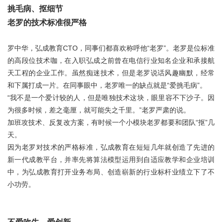
关于我们
挑毛病、抠细节
老罗的技术标准很严格
罗中华，弘成教育CTO，同事们都喜欢称呼他“老罗”。老罗是位标准
的高段位技术咖，在入职弘成之前曾在电信行业知名企业和承接航
天工程的企业工作。虽然痴迷技术，但是老罗说话风趣幽默，经常
和下属打成一片。在同事眼中，老罗唯一的缺点就是“爱挑毛病”。
“我不是一个爱计较的人，但是唯独技术这块，眼里容不下沙子。因
为很多时候，差之毫厘，就可能失之千里。”老罗严肃的说。
加班攻技术、反复改方案，有时候一个小模块老罗都要和团队“抠”几
天。
因为老罗对技术的严格标准，弘成教育在短短几年就创造了先进的
新一代成教平台，并率先将算法模型运用到自适应教学和企业培训
中，为弘成教育打开业务布局、创造崭新的行业标杆业绩立下了不
小功劳。