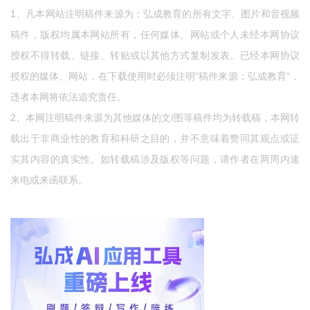
1、凡本网站注明稿件来源为：弘成教育的所有文字、图片和音视频
稿件，版权均属本网站所有，任何媒体、网站或个人未经本网协议
授权不得转载、链接、转贴或以其他方式复制发表。已经本网协议
授权的媒体、网站，在下载使用时必须注明"稿件来源：弘成教育"，
违者本网将依法追究责任。
2、本网注明稿件来源为其他媒体的文/图等稿件均为转载稿，本网转
载出于非商业性的教育和科研之目的，并不意味着赞同其观点或证
实其内容的真实性。如转载稿涉及版权等问题，请作者在两周内速
来电或来函联系。