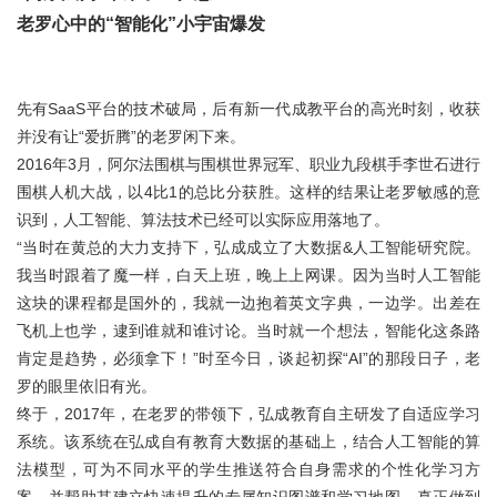
老罗心中的“智能化”小宇宙爆发
先有SaaS平台的技术破局，后有新一代成教平台的高光时刻，收获
并没有让“爱折腾”的老罗闲下来。
2016年3月，阿尔法围棋与围棋世界冠军、职业九段棋手李世石进行
围棋人机大战，以4比1的总比分获胜。这样的结果让老罗敏感的意
识到，人工智能、算法技术已经可以实际应用落地了。
“当时在黄总的大力支持下，弘成成立了大数据&人工智能研究院。
我当时跟着了魔一样，白天上班，晚上上网课。因为当时人工智能
这块的课程都是国外的，我就一边抱着英文字典，一边学。出差在
飞机上也学，逮到谁就和谁讨论。当时就一个想法，智能化这条路
肯定是趋势，必须拿下！”时至今日，谈起初探“AI”的那段日子，老
罗的眼里依旧有光。
终于，2017年，在老罗的带领下，弘成教育自主研发了自适应学习
系统。该系统在弘成自有教育大数据的基础上，结合人工智能的算
法模型，可为不同水平的学生推送符合自身需求的个性化学习方