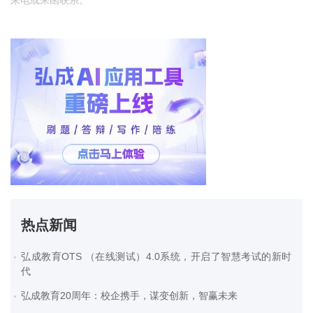
来电或来函联系。
热点新闻
弘成教育OTS （在线测试）4.0系统，开启了智慧考试的新时
代
弘成教育20周年：校企携手，谋变创新，智赢未来