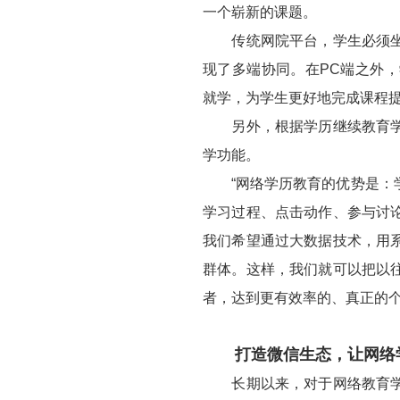
一个崭新的课题。
传统网院平台，学生必须坐在
现了多端协同。在PC端之外
就学，为学生更好地完成课程
另外，根据学历继续教育学生
学功能。
“网络学历教育的优势是：学
学习过程、点击动作、参与讨
我们希望通过大数据技术，用
群体。这样，我们就可以把以
者，达到更有效率的、真正的个
打造微信生态，让网络
长期以来，对于网络教育学院