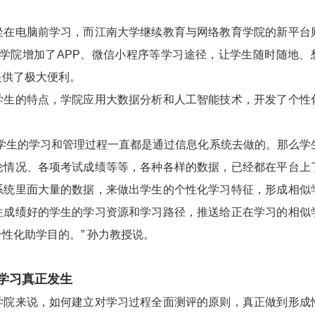
电脑前学习，而江南大学继续教育与网络教育学院的新平台
，学院增加了APP、微信小程序等学习途径，让学生随时随地、
提供了极大便利。
的特点，学院应用大数据分析和人工智能技术，开发了个性
生的学习和管理过程一直都是通过信息化系统去做的。那么学
论情况、各项考试成绩等等，各种各样的数据，已经都在平台上
系统里面大量的数据，来做出学生的个性化学习特征，形成相似
往成绩好的学生的学习资源和学习路径，推送给正在学习的相似
性化助学目的。” 孙力教授说。
学习真正发生
来说，如何建立对学习过程全面测评的原则，真正做到形成