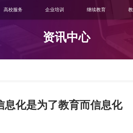
高校服务
企业培训
继续教育
教
资讯中心
育信息化是为了教育而信息化