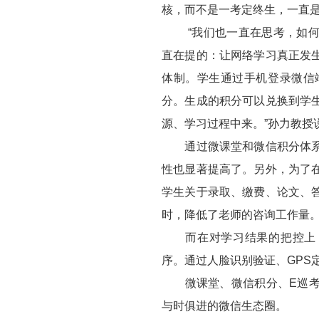
核，而不是一考定终生，一直
“我们也一直在思考，如何用
直在提的：让网络学习真正发
体制。学生通过手机登录微信
分。生成的积分可以兑换到学
源、学习过程中来。”孙力教授
通过微课堂和微信积分体系的
性也显著提高了。另外，为了
学生关于录取、缴费、论文、
时，降低了老师的咨询工作量
而在对学习结果的把控上，
序。通过人脸识别验证、GPS
微课堂、微信积分、E巡考三
与时俱进的微信生态圈。