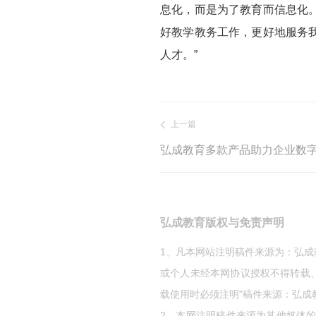
息化，而是为了教育而信息化
好教学教务工作，更好地服务
人才。”
上一篇
弘成教育版权与免责声明
1、凡本网站注明稿件来源为：弘
或个人未经本网协议授权不得转载
载使用时必须注明"稿件来源：弘成
2、本网注明稿件来源为其他媒体