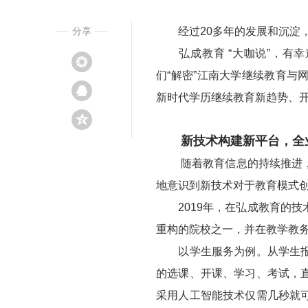
分享
经过20多年的发展和沉淀，
弘成教育 “大咖说”，有幸
们“解密”江南大学继续教育
新时代学历继续教育新趋势、
新技术构建新平台，全业
随着教育信息的持续推进
地意识到新技术对于教育模式
2019年，在弘成教育的技
重构的院校之一，并在教学教
以学生服务为例。从学生报名
的选课、开课、学习、考试，
采用人工智能技术仅需几秒就