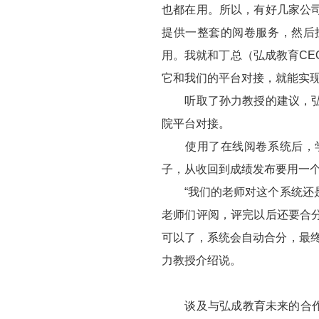
也都在用。所以，有好几家公
提供一整套的阅卷服务，然后
用。我就和丁总（弘成教育C
它和我们的平台对接，就能实现
听取了孙力教授的建议，弘成
院平台对接。
使用了在线阅卷系统后，学
子，从收回到成绩发布要用一
“我们的老师对这个系统还是
老师们评阅，评完以后还要合
可以了，系统会自动合分，最
力教授介绍说。
谈及与弘成教育未来的合作愿