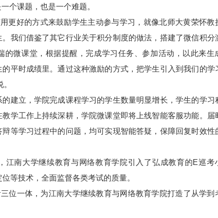
是一个课题，也是一个难题。
更好的方式来鼓励学生主动参与学习，就像北师大黄荣怀教
生。我们借鉴了其它行业关于积分制度的做法，搭建了微信积分
端的微课堂，根据提醒，完成学习任务、参加活动，以此来生
生的平时成绩里。通过这种激励的方式，把学生引入到我们的学
说。
建立，学院完成课程学习的学生数量明显增长，学生的学习
在教学工作上持续深耕，学院微课堂即将上线智能客服功能。届
答辩等学习过程中的问题，均可实现智能答疑，保障回复时效性
。
江南大学继续教育与网络教育学院引入了弘成教育的E巡考
定位等技术，全面监督各类考试的质量。
位一体，为江南大学继续教育与网络教育学院打造了从学到