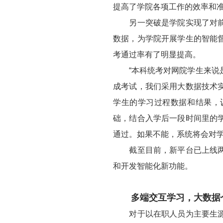
提高了学院各项工作的效率和
另一突破是学院实现了对前沿
数据，为学院开展学生的智能
考通过率有了明显提高。
“本科统考对网院学生来说是
成考试，我们采用大数据技术
学生的学习过程数据和结果，
础，结合入学后一段时间里的
通过。如果不能，系统将会对
截至目前，新平台已上线两年
和开发智能化新功能。
多端交互学习，大数据
对于以在职人员为主要生源的