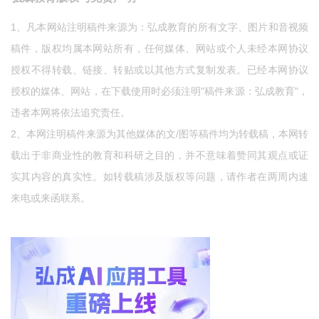
1、凡本网站注明稿件来源为：弘成教育的所有文字、图片和音视频
稿件，版权均属本网站所有，任何媒体、网站或个人未经本网协议
授权不得转载、链接、转贴或以其他方式复制发表。已经本网协议
授权的媒体、网站，在下载使用时必须注明"稿件来源：弘成教育"，
违者本网将依法追究责任。
2、本网注明稿件来源为其他媒体的文/图等稿件均为转载稿，本网转
载出于非商业性的教育和科研之目的，并不意味着赞同其观点或证
实其内容的真实性。如转载稿涉及版权等问题，请作者在两周内速
来电或来函联系。