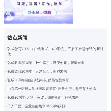
热点新闻
弘成教育OTS （在线测试）4.0系统，开启了智慧考试的新时
代
弘成教育20周年：校企携手，谋变创新，智赢未来
弘成教育20周年：智慧融合，拥抱未来
弘成20周年|融合创新科技 赋能智慧教育
山东第一医科大学继续教育学院: 质量先行，坚守育人使命
弘成20周年·人物丨黄波：拥抱变化，拥抱未来
千人千面！企业智能培训时代即将到来