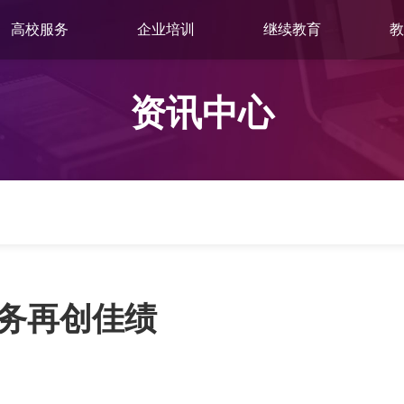
高校服务
企业培训
继续教育
教
资讯中心
务再创佳绩