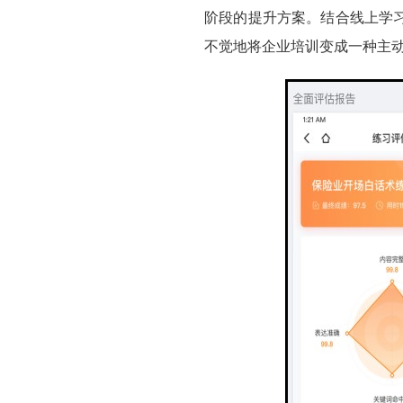
阶段的提升方案。结合线上学
不觉地将企业培训变成一种主