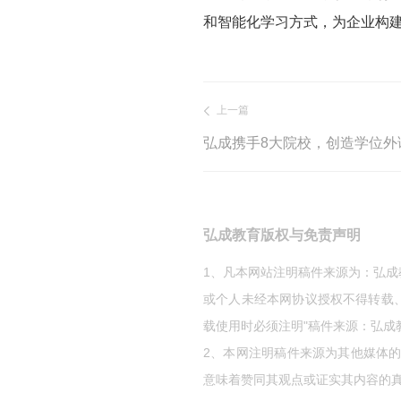
和智能化学习方式，为企业构
上一篇
弘成携手8大院校，创造学位外
弘成教育版权与免责声明
1、凡本网站注明稿件来源为：弘
或个人未经本网协议授权不得转载
载使用时必须注明"稿件来源：弘成
2、本网注明稿件来源为其他媒体
意味着赞同其观点或证实其内容的