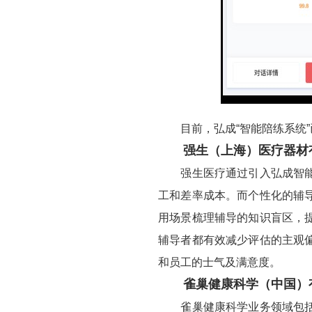
目前，弘成“智能陪练系统”已
强生（上海）医疗器材
强生医疗通过引入弘成智能陪
工和差率成本。而个性化的辅
用场景梳理辅导的知识盲区，
辅导者都有效减少评估的主观
和员工的士气及满意度。
雀巢健康科学（中国）
雀巢健康科学业务领域包括：