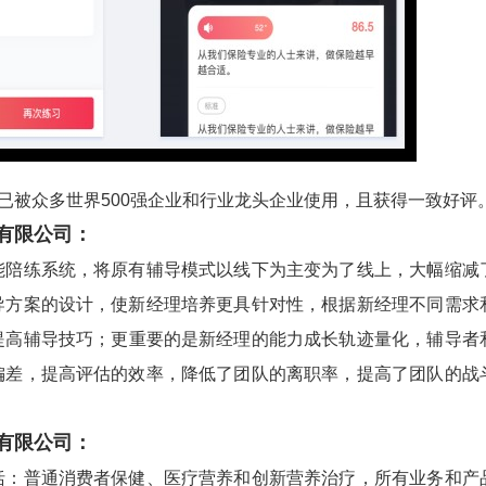
被众多世界500强企业和行业龙头企业使用，且获得一致好评
有限公司：
练系统，将原有辅导模式以线下为主变为了线上，大幅缩减
导方案的设计，使新经理培养更具针对性，根据新经理不同需求
提高辅导技巧；更重要的是新经理的能力成长轨迹量化，辅导者
偏差，提高评估的效率，降低了团队的离职率，提高了团队的战
有限公司：
普通消费者保健、医疗营养和创新营养治疗，所有业务和产