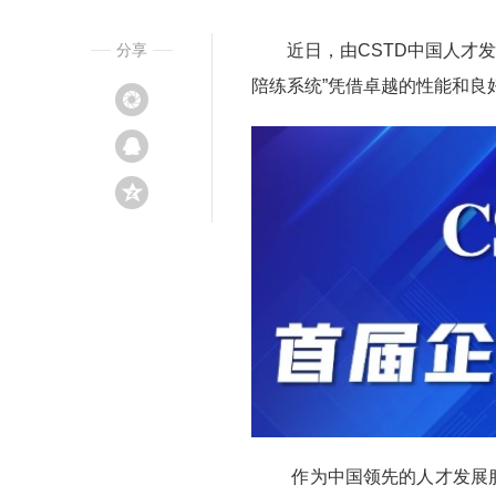
分享
近日，由CSTD中国人才发展
陪练系统”凭借卓越的性能和良
作为中国领先的人才发展服务