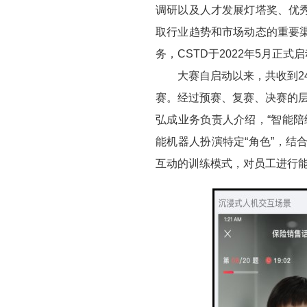
调研以及人才发展灯塔奖、优
取行业趋势和市场动态的重要
务，CSTD于2022年5月正式
大赛自启动以来，共收到24
赛。经过预赛、复赛、决赛的层
弘成业务负责人介绍，“智能
能机器人扮演特定“角色”，
互动的训练模式，对员工进行