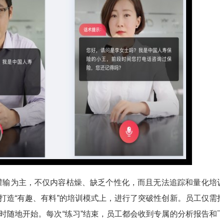
为主，不仅内容枯燥、缺乏个性化，而且无法追踪和量化培
在打造“有趣、有料”的培训模式上，进行了突破性创新。员工仅需
随时随地开始。每次“练习”结束，员工都会收到专属的分析报告和