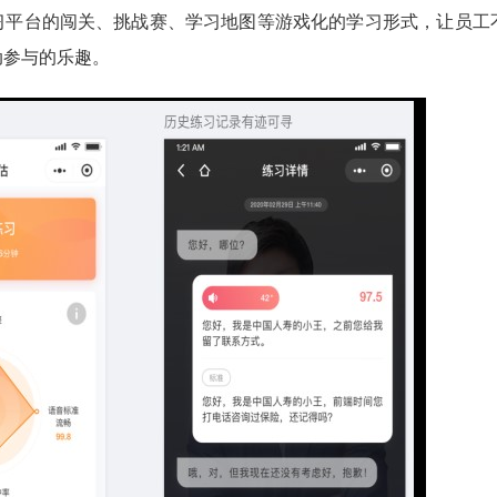
习平台的闯关、挑战赛、学习地图等游戏化的学习形式，让员工
动参与的乐趣。