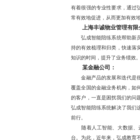
有着很强的专业性要求，通过
常有效地促进，从而更加有效地
上海丰诚物业管理有限
弘成智能陪练系统帮助新员工
持的有效梳理和归类，快速落
知识的时间，提升了业务绩效
某金融公司：
金融产品的发展和迭代是很快
覆盖全国的金融业务机构，如
的客户，一直是困扰我们的问
弘成智能陪练系统解决了我们
前行。
随着人工智能、大数据、云
台。为此，近年来，弘成教育