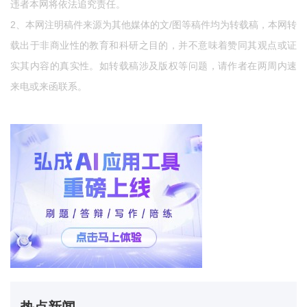
违者本网将依法追究责任。
2、本网注明稿件来源为其他媒体的文/图等稿件均为转载稿，本网转
载出于非商业性的教育和科研之目的，并不意味着赞同其观点或证
实其内容的真实性。如转载稿涉及版权等问题，请作者在两周内速
来电或来函联系。