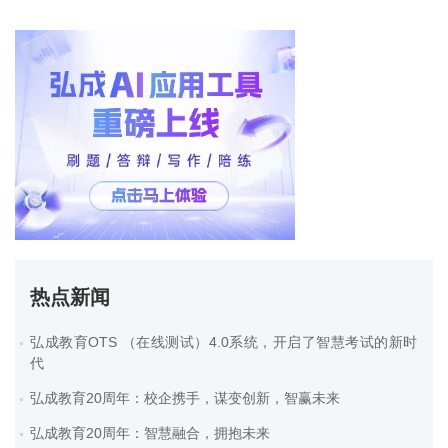
热点新闻
弘成教育OTS （在线测试）4.0系统，开启了智慧考试的新时
代
弘成教育20周年：校企携手，谋变创新，智赢未来
弘成教育20周年：智慧融合，拥抱未来