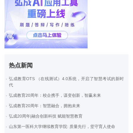
热点新闻
弘成教育OTS （在线测试）4.0系统，开启了智慧考试的新时
代
弘成教育20周年：校企携手，谋变创新，智赢未来
弘成教育20周年：智慧融合，拥抱未来
弘成20周年|融合创新科技 赋能智慧教育
山东第一医科大学继续教育学院: 质量先行，坚守育人使命