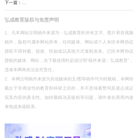
下一篇
：
大会倒计时！弘成教育整体协办2023（第二十二届）中国远
弘成教育版权与免责声明
1、凡本网站注明稿件来源为：弘成教育的所有文字、图片和音视频
稿件，版权均属本网站所有，任何媒体、网站或个人未经本网协议
授权不得转载、链接、转贴或以其他方式复制发表。已经本网协议
授权的媒体、网站，在下载使用时必须注明"稿件来源：弘成教育"，
违者本网将依法追究责任。
2、本网注明稿件来源为其他媒体的文/图等稿件均为转载稿，本网转
载出于非商业性的教育和科研之目的，并不意味着赞同其观点或证
实其内容的真实性。如转载稿涉及版权等问题，请作者在两周内速
来电或来函联系。