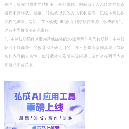
稿件，版权均属本网站所有，任何媒体、网站或个人未经本网协议
授权不得转载、链接、转贴或以其他方式复制发表。已经本网协议
授权的媒体、网站，在下载使用时必须注明"稿件来源：弘成教育"，
违者本网将依法追究责任。
2、本网注明稿件来源为其他媒体的文/图等稿件均为转载稿，本网转
载出于非商业性的教育和科研之目的，并不意味着赞同其观点或证
实其内容的真实性。如转载稿涉及版权等问题，请作者在两周内速
来电或来函联系。