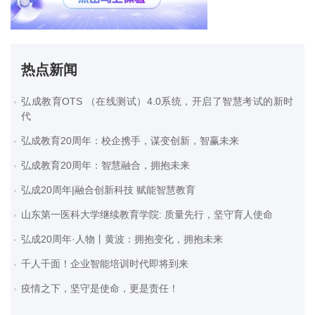
热点新闻
弘成教育OTS （在线测试）4.0系统，开启了智慧考试的新时
代
弘成教育20周年：校企携手，谋变创新，智赢未来
弘成教育20周年：智慧融合，拥抱未来
弘成20周年|融合创新科技 赋能智慧教育
山东第一医科大学继续教育学院: 质量先行，坚守育人使命
弘成20周年·人物丨黄波：拥抱变化，拥抱未来
千人千面！企业智能培训时代即将到来
疫情之下，坚守是使命，更是责任！