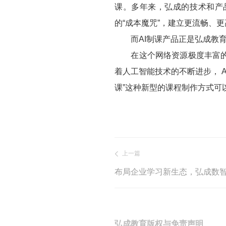
课。多年来，弘成的技术和产
的“成本魔咒”，建立更流畅、
而AI制课产品正是弘成教育拥
在这个网络资源极度丰富的时
着人工智能技术的不断进步， 
课”这种新型的课程制作方式可
上一篇
弘成教育版权与免责声明