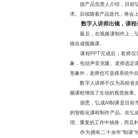
据产品负责人介绍，目前弘成
求。后续随着产品迭代，将会
数字人讲师出镜，课程
最后，在视频课制作上，弘成
镜合成视频课。
课程PPT完成后，老师仅需
象，包括声音克隆。老师选定
形象外，老师也可选择系统中
数字人讲师不仅为高校省去了
频课程增添了生动的视觉效果
据悉，弘成AI制课是目前市面上
的智能化课程制作产品。在弘
琐、重复的工作中抽身，而且
作为拥有二十余年“制课”经