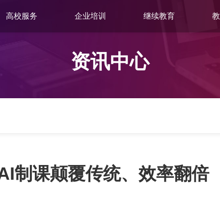
高校服务
企业培训
继续教育
教
资讯中心
AI制课颠覆传统、效率翻倍