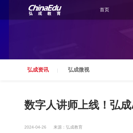
首页
弘成资讯
弘成微视
数字人讲师上线！弘成
2024-04-26
来源：弘成教育