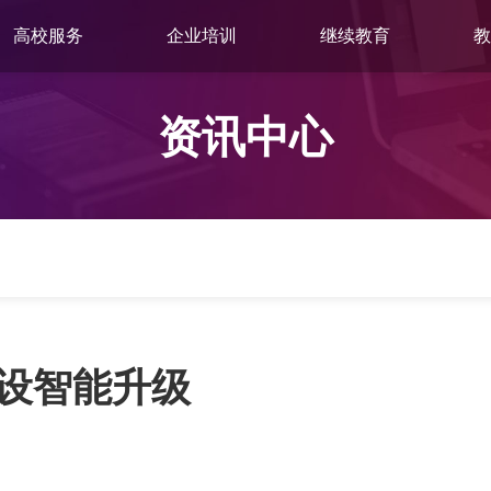
高校服务
企业培训
继续教育
教
资讯中心
建设智能升级