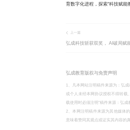
育数字化进程，探索“科技赋能
上一篇
弘成教育版权与免责声明
1、凡本网站注明稿件来源为：弘
或个人未经本网协议授权不得转载
载使用时必须注明"稿件来源：弘成
2、本网注明稿件来源为其他媒体
意味着赞同其观点或证实其内容的