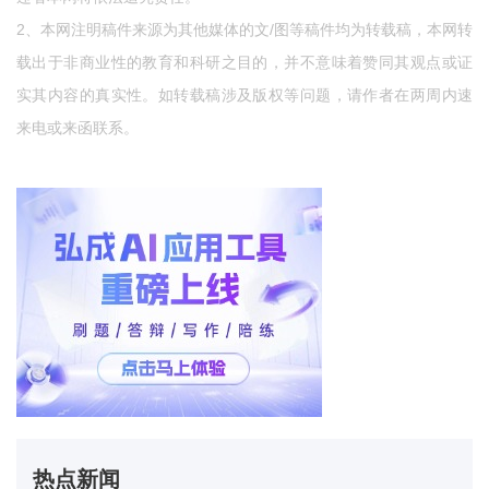
2、本网注明稿件来源为其他媒体的文/图等稿件均为转载稿，本网转
载出于非商业性的教育和科研之目的，并不意味着赞同其观点或证
实其内容的真实性。如转载稿涉及版权等问题，请作者在两周内速
来电或来函联系。
热点新闻