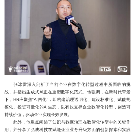
张冰雷深入剖析了当前企业在数字化转型过程中所面临的挑
战，并指出生成式AI正在重塑数字化范式。他强调，在新时代背景
下，HR应聚焦“AI四化”，即构建治理透明化、建设标准化、赋能规
模化、投资可量化的AI生态，以有效支撑企业数智化转型，创造可
持续价值，驱动企业实现长效发展。
此外，他重点阐述了知识与数据治理在数智化转型中的关键作
用，并分享了弘成科技在赋能企业业务升级方面的创新探索和实践