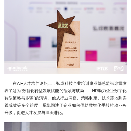
关于我们
在AI+人才培养论坛上，弘成科技企业培训事业部总监张冰雷发
表了题为“数智化转型发展赋能的瓶颈与破局——HR助力企业数字化
转型策略与步骤”的演讲。他从行业洞察、策略制定、技术落地到实
践成效等多个维度，系统阐述了企业如何借助数智化手段推动业务
升级，促进人才发展与组织进化。