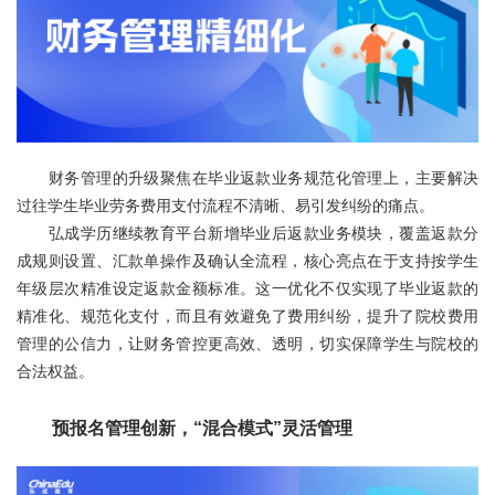
财务管理的升级聚焦在毕业返款业务规范化管理上，主要解决
过往学生毕业劳务费用支付流程不清晰、易引发纠纷的痛点。
弘成学历继续教育平台新增毕业后返款业务模块，覆盖返款分
成规则设置、汇款单操作及确认全流程，核心亮点在于支持按学生
年级层次精准设定返款金额标准。这一优化不仅实现了毕业返款的
精准化、规范化支付，而且有效避免了费用纠纷，提升了院校费用
管理的公信力，让财务管控更高效、透明，切实保障学生与院校的
合法权益。
预报名管理创新，“混合模式”灵活管理