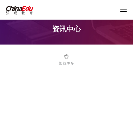
资讯中心
首页
高校服务
加载更多
企业培训
继续教育
教育产品
课程资源