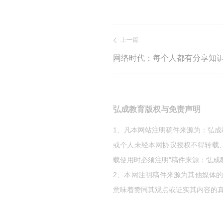
上一篇
网络时代：每个人都有分享知
弘成教育版权与免责声明
1、凡本网站注明稿件来源为：弘
或个人未经本网协议授权不得转载
载使用时必须注明"稿件来源：弘成
2、本网注明稿件来源为其他媒体
意味着赞同其观点或证实其内容的