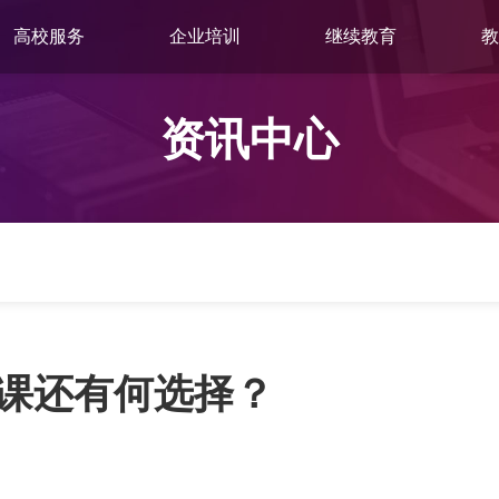
高校服务
企业培训
继续教育
教
资讯中心
课还有何选择？